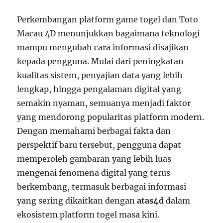
Perkembangan platform game togel dan Toto
Macau 4D menunjukkan bagaimana teknologi
mampu mengubah cara informasi disajikan
kepada pengguna. Mulai dari peningkatan
kualitas sistem, penyajian data yang lebih
lengkap, hingga pengalaman digital yang
semakin nyaman, semuanya menjadi faktor
yang mendorong popularitas platform modern.
Dengan memahami berbagai fakta dan
perspektif baru tersebut, pengguna dapat
memperoleh gambaran yang lebih luas
mengenai fenomena digital yang terus
berkembang, termasuk berbagai informasi
yang sering dikaitkan dengan
atas4d
dalam
ekosistem platform togel masa kini.