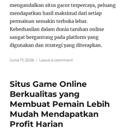
mengandalkan situs gacor terpercaya, peluang
mendapatkan hasil maksimal dari setiap
permainan semakin terbuka lebar.
Keberhasilan dalam dunia taruhan online
sangat bergantung pada platform yang
digunakan dan strategi yang diterapkan.
Posted
on
June 17, 2026
Leave a comment
on
Peluang
besar
bermain
Situs Game Online
di
situs
Berkualitas yang
gacor
Membuat Pemain Lebih
yang
menawarkan
Mudah Mendapatkan
bonus
referral
Profit Harian
besar