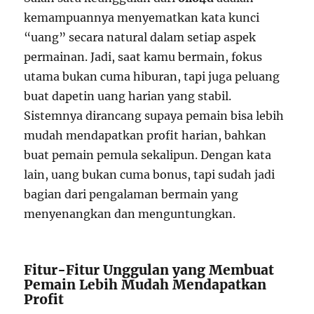
kemampuannya menyematkan kata kunci
“uang” secara natural dalam setiap aspek
permainan. Jadi, saat kamu bermain, fokus
utama bukan cuma hiburan, tapi juga peluang
buat dapetin uang harian yang stabil.
Sistemnya dirancang supaya pemain bisa lebih
mudah mendapatkan profit harian, bahkan
buat pemain pemula sekalipun. Dengan kata
lain, uang bukan cuma bonus, tapi sudah jadi
bagian dari pengalaman bermain yang
menyenangkan dan menguntungkan.
Fitur-Fitur Unggulan yang Membuat
Pemain Lebih Mudah Mendapatkan
Profit