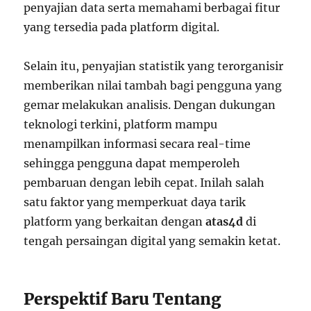
penyajian data serta memahami berbagai fitur
yang tersedia pada platform digital.
Selain itu, penyajian statistik yang terorganisir
memberikan nilai tambah bagi pengguna yang
gemar melakukan analisis. Dengan dukungan
teknologi terkini, platform mampu
menampilkan informasi secara real-time
sehingga pengguna dapat memperoleh
pembaruan dengan lebih cepat. Inilah salah
satu faktor yang memperkuat daya tarik
platform yang berkaitan dengan
atas4d
di
tengah persaingan digital yang semakin ketat.
Perspektif Baru Tentang