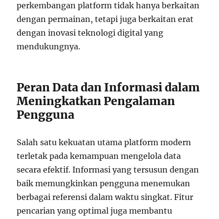
perkembangan platform tidak hanya berkaitan
dengan permainan, tetapi juga berkaitan erat
dengan inovasi teknologi digital yang
mendukungnya.
Peran Data dan Informasi dalam
Meningkatkan Pengalaman
Pengguna
Salah satu kekuatan utama platform modern
terletak pada kemampuan mengelola data
secara efektif. Informasi yang tersusun dengan
baik memungkinkan pengguna menemukan
berbagai referensi dalam waktu singkat. Fitur
pencarian yang optimal juga membantu