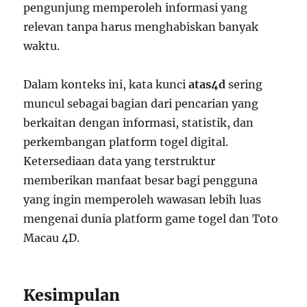
pengunjung memperoleh informasi yang
relevan tanpa harus menghabiskan banyak
waktu.
Dalam konteks ini, kata kunci
atas4d
sering
muncul sebagai bagian dari pencarian yang
berkaitan dengan informasi, statistik, dan
perkembangan platform togel digital.
Ketersediaan data yang terstruktur
memberikan manfaat besar bagi pengguna
yang ingin memperoleh wawasan lebih luas
mengenai dunia platform game togel dan Toto
Macau 4D.
Kesimpulan