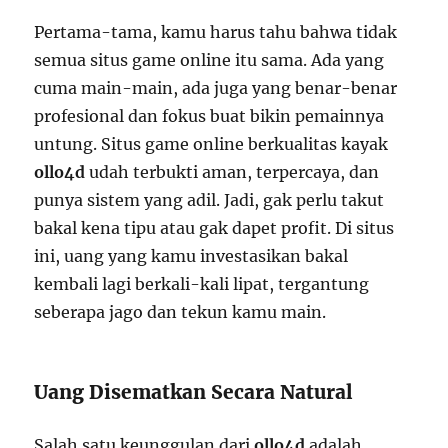
Pertama-tama, kamu harus tahu bahwa tidak
semua situs game online itu sama. Ada yang
cuma main-main, ada juga yang benar-benar
profesional dan fokus buat bikin pemainnya
untung. Situs game online berkualitas kayak
ollo4d
udah terbukti aman, terpercaya, dan
punya sistem yang adil. Jadi, gak perlu takut
bakal kena tipu atau gak dapet profit. Di situs
ini, uang yang kamu investasikan bakal
kembali lagi berkali-kali lipat, tergantung
seberapa jago dan tekun kamu main.
Uang Disematkan Secara Natural
Salah satu keunggulan dari
ollo4d
adalah