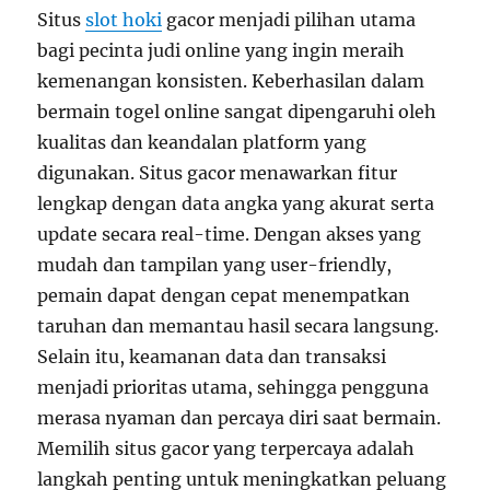
Situs
slot hoki
gacor menjadi pilihan utama
bagi pecinta judi online yang ingin meraih
kemenangan konsisten. Keberhasilan dalam
bermain togel online sangat dipengaruhi oleh
kualitas dan keandalan platform yang
digunakan. Situs gacor menawarkan fitur
lengkap dengan data angka yang akurat serta
update secara real-time. Dengan akses yang
mudah dan tampilan yang user-friendly,
pemain dapat dengan cepat menempatkan
taruhan dan memantau hasil secara langsung.
Selain itu, keamanan data dan transaksi
menjadi prioritas utama, sehingga pengguna
merasa nyaman dan percaya diri saat bermain.
Memilih situs gacor yang terpercaya adalah
langkah penting untuk meningkatkan peluang