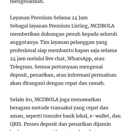
mengesankan.
Layanan Premium Selama 24 Jam
Sebagai layanan Premium Listing, MCDBOLA
memberikan dukungan penuh kepada seluruh
anggotanya. Tim layanan pelanggan yang
profesional siap membantu kapan saja selama
24 jam melalui live chat, WhatsApp, atau
Telegram. Semua pertanyaan mengenai
deposit, penarikan, atau informasi permainan
akan ditangani dengan cepat dan ramah.
Selain itu, MCDBOLA juga menawarkan
beragam metode transaksi yang cepat dan
aman, seperti transfer bank lokal, e-wallet, dan
QRIS. Proses deposit dan penarikan dijamin