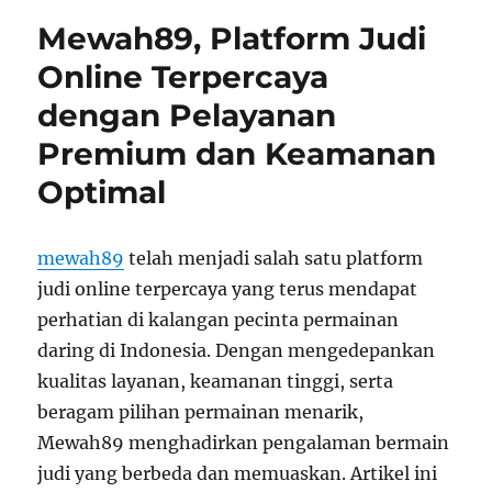
Judi
Mewah89, Platform Judi
Online
Terpercaya
Online Terpercaya
dengan
dengan Pelayanan
Fitur
Lengkap
Premium dan Keamanan
dan
Keamanan
Optimal
Terbaik
Tahun
2025
mewah89
telah menjadi salah satu platform
judi online terpercaya yang terus mendapat
perhatian di kalangan pecinta permainan
daring di Indonesia. Dengan mengedepankan
kualitas layanan, keamanan tinggi, serta
beragam pilihan permainan menarik,
Mewah89 menghadirkan pengalaman bermain
judi yang berbeda dan memuaskan. Artikel ini