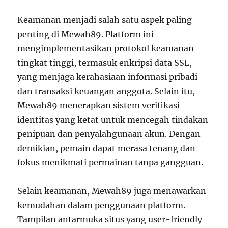
Keamanan menjadi salah satu aspek paling
penting di Mewah89. Platform ini
mengimplementasikan protokol keamanan
tingkat tinggi, termasuk enkripsi data SSL,
yang menjaga kerahasiaan informasi pribadi
dan transaksi keuangan anggota. Selain itu,
Mewah89 menerapkan sistem verifikasi
identitas yang ketat untuk mencegah tindakan
penipuan dan penyalahgunaan akun. Dengan
demikian, pemain dapat merasa tenang dan
fokus menikmati permainan tanpa gangguan.
Selain keamanan, Mewah89 juga menawarkan
kemudahan dalam penggunaan platform.
Tampilan antarmuka situs yang user-friendly