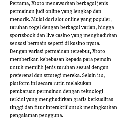
Pertama, Xtoto menawarkan berbagai jenis
permainan judi online yang lengkap dan
menarik. Mulai dari slot online yang populer,
taruhan togel dengan berbagai varian, hingga
sportsbook dan live casino yang menghadirkan
sensasi bermain seperti di kasino nyata.
Dengan variasi permainan tersebut, Xtoto
memberikan kebebasan kepada para pemain
untuk memilih jenis taruhan sesuai dengan
preferensi dan strategi mereka. Selain itu,
platform ini secara rutin melakukan
pembaruan permainan dengan teknologi
terkini yang menghadirkan grafis berkualitas
tinggi dan fitur interaktif untuk meningkatkan
pengalaman pengguna.