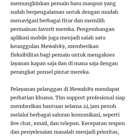
memungkinkan pemain baru maupun yang
sudah berpengalaman untuk dengan mudah
menavigasi berbagai fitur dan memilih
permainan favorit mereka. Pengembangan
aplikasi mobile juga menjadi salah satu
keunggulan Mewah89, memberikan
fleksibilitas bagi pemain untuk mengakses
layanan kapan saja dan di mana saja dengan
perangkat ponsel pintar mereka.
Pelayanan pelanggan di Mewah89 mendapat
perhatian khusus. Tim support profesional siap
memberikan bantuan selama 24 jam penuh
melalui berbagai saluran komunikasi, seperti
live chat, email, dan telepon. Kecepatan respon
dan penyelesaian masalah menjadi prioritas,