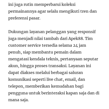
ini juga rutin memperbarui koleksi
permainannya agar selalu mengikuti tren dan
preferensi pasar.
Dukungan layanan pelanggan yang responsif
juga menjadi nilai tambah dari Apek88. Tim
customer service tersedia selama 24 jam
penuh, siap membantu pemain dalam
mengatasi kendala teknis, pertanyaan seputar
akun, hingga proses transaksi. Layanan ini
dapat diakses melalui berbagai saluran
komunikasi seperti live chat, email, dan
telepon, memberikan kemudahan bagi
pengguna untuk berinteraksi kapan saja dan di
mana saja.