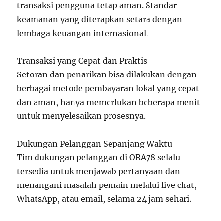
transaksi pengguna tetap aman. Standar
keamanan yang diterapkan setara dengan
lembaga keuangan internasional.
Transaksi yang Cepat dan Praktis
Setoran dan penarikan bisa dilakukan dengan
berbagai metode pembayaran lokal yang cepat
dan aman, hanya memerlukan beberapa menit
untuk menyelesaikan prosesnya.
Dukungan Pelanggan Sepanjang Waktu
Tim dukungan pelanggan di ORA78 selalu
tersedia untuk menjawab pertanyaan dan
menangani masalah pemain melalui live chat,
WhatsApp, atau email, selama 24 jam sehari.