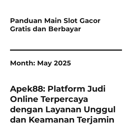
Panduan Main Slot Gacor
Gratis dan Berbayar
Month:
May 2025
Apek88: Platform Judi
Online Terpercaya
dengan Layanan Unggul
dan Keamanan Terjamin