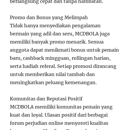
berlangsung cepat dan tanpa hambatan.
Promo dan Bonus yang Melimpah
Tidak hanya menyediakan pengalaman
bermain yang adil dan seru, MCDBOLA juga
memiliki banyak promo menarik. Semua
anggota dapat menikmati bonus untuk pemain
baru, cashback mingguan, rollingan harian,
serta hadiah referal. Setiap promosi dirancang
untuk memberikan nilai tambah dan
meningkatkan peluang kemenangan.
Komunitas dan Reputasi Positif
MCDBOLA memiliki komunitas pemain yang
kuat dan loyal. Ulasan positif dari berbagai
forum perjudian online menyoroti kualitas