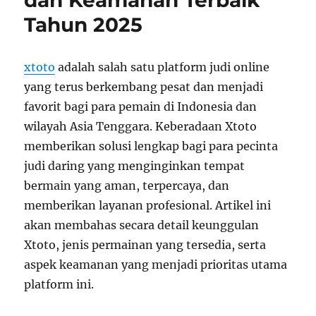
dan Keamanan Terbaik
Tahun 2025
xtoto
adalah salah satu platform judi online
yang terus berkembang pesat dan menjadi
favorit bagi para pemain di Indonesia dan
wilayah Asia Tenggara. Keberadaan Xtoto
memberikan solusi lengkap bagi para pecinta
judi daring yang menginginkan tempat
bermain yang aman, terpercaya, dan
memberikan layanan profesional. Artikel ini
akan membahas secara detail keunggulan
Xtoto, jenis permainan yang tersedia, serta
aspek keamanan yang menjadi prioritas utama
platform ini.