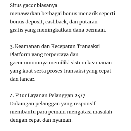
Situs gacor biasanya
menawarkan berbagai bonus menarik seperti
bonus deposit, cashback, dan putaran
gratis yang meningkatkan dana bermain.
3. Keamanan dan Kecepatan Transaksi
Platform yang terpercaya dan
gacor umumnya memiliki sistem keamanan
yang kuat serta proses transaksi yang cepat
dan lancar.
4. Fitur Layanan Pelanggan 24/7
Dukungan pelanggan yang responsif
membantu para pemain mengatasi masalah
dengan cepat dan nyaman.