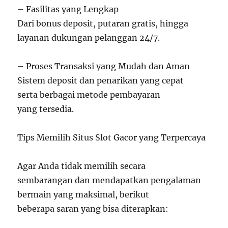
– Fasilitas yang Lengkap
Dari bonus deposit, putaran gratis, hingga
layanan dukungan pelanggan 24/7.
– Proses Transaksi yang Mudah dan Aman
Sistem deposit dan penarikan yang cepat
serta berbagai metode pembayaran
yang tersedia.
Tips Memilih Situs Slot Gacor yang Terpercaya
Agar Anda tidak memilih secara
sembarangan dan mendapatkan pengalaman
bermain yang maksimal, berikut
beberapa saran yang bisa diterapkan: