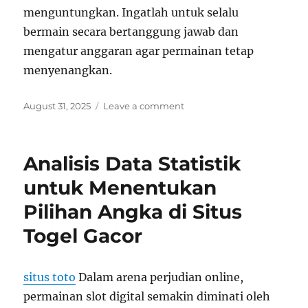
menguntungkan. Ingatlah untuk selalu
bermain secara bertanggung jawab dan
mengatur anggaran agar permainan tetap
menyenangkan.
Posted
on
August 31, 2025
Leave a comment
on
Peran
Lisensi
Resmi
Analisis Data Statistik
dalam
Menjamin
untuk Menentukan
Keamanan
Pilihan Angka di Situs
dan
Kepercayaan
Togel Gacor
Situs
Togel
Gacor
situs toto
Dalam arena perjudian online,
permainan slot digital semakin diminati oleh