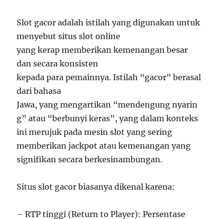
Slot gacor adalah istilah yang digunakan untuk
menyebut situs slot online
yang kerap memberikan kemenangan besar
dan secara konsisten
kepada para pemainnya. Istilah “gacor” berasal
dari bahasa
Jawa, yang mengartikan “mendengung nyarin
g” atau “berbunyi keras”, yang dalam konteks
ini merujuk pada mesin slot yang sering
memberikan jackpot atau kemenangan yang
signifikan secara berkesinambungan.
Situs slot gacor biasanya dikenal karena:
– RTP tinggi (Return to Player): Persentase