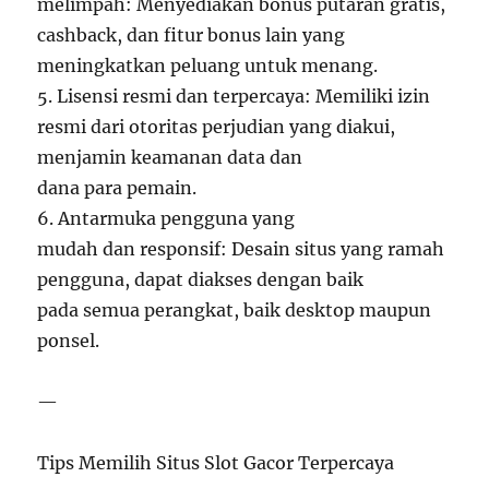
melimpah: Menyediakan bonus putaran gratis,
cashback, dan fitur bonus lain yang
meningkatkan peluang untuk menang.
5. Lisensi resmi dan terpercaya: Memiliki izin
resmi dari otoritas perjudian yang diakui,
menjamin keamanan data dan
dana para pemain.
6. Antarmuka pengguna yang
mudah dan responsif: Desain situs yang ramah
pengguna, dapat diakses dengan baik
pada semua perangkat, baik desktop maupun
ponsel.
—
Tips Memilih Situs Slot Gacor Terpercaya