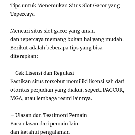
Tips untuk Menemukan Situs Slot Gacor yang
Tepercaya
Mencari situs slot gacor yang aman
dan tepercaya memang bukan hal yang mudah.
Berikut adalah beberapa tips yang bisa
diterapkan:
– Cek Lisensi dan Regulasi
Pastikan situs tersebut memiliki lisensi sah dari
otoritas perjudian yang diakui, seperti PAGCOR,
MGA, atau lembaga resmi lainnya.
– Ulasan dan Testimoni Pemain
Baca ulasan dari pemain lain
dan ketahui pengalaman