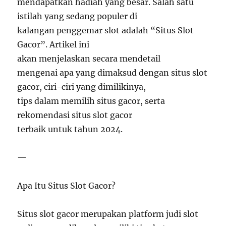
mendapatkan hadiah yang besar. Salah satu
istilah yang sedang populer di
kalangan penggemar slot adalah “Situs Slot
Gacor”. Artikel ini
akan menjelaskan secara mendetail
mengenai apa yang dimaksud dengan situs slot
gacor, ciri-ciri yang dimilikinya,
tips dalam memilih situs gacor, serta
rekomendasi situs slot gacor
terbaik untuk tahun 2024.
—
Apa Itu Situs Slot Gacor?
Situs slot gacor merupakan platform judi slot