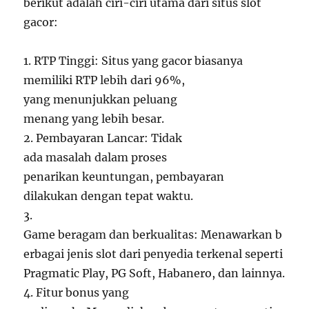
berikut adalah ciri-ciri utama dari situs slot
gacor:
1. RTP Tinggi: Situs yang gacor biasanya
memiliki RTP lebih dari 96%,
yang menunjukkan peluang
menang yang lebih besar.
2. Pembayaran Lancar: Tidak
ada masalah dalam proses
penarikan keuntungan, pembayaran
dilakukan dengan tepat waktu.
3.
Game beragam dan berkualitas: Menawarkan b
erbagai jenis slot dari penyedia terkenal seperti
Pragmatic Play, PG Soft, Habanero, dan lainnya.
4. Fitur bonus yang