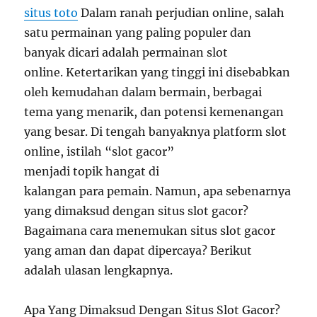
situs toto
Dalam ranah perjudian online, salah
satu permainan yang paling populer dan
banyak dicari adalah permainan slot
online. Ketertarikan yang tinggi ini disebabkan
oleh kemudahan dalam bermain, berbagai
tema yang menarik, dan potensi kemenangan
yang besar. Di tengah banyaknya platform slot
online, istilah “slot gacor”
menjadi topik hangat di
kalangan para pemain. Namun, apa sebenarnya
yang dimaksud dengan situs slot gacor?
Bagaimana cara menemukan situs slot gacor
yang aman dan dapat dipercaya? Berikut
adalah ulasan lengkapnya.
Apa Yang Dimaksud Dengan Situs Slot Gacor?