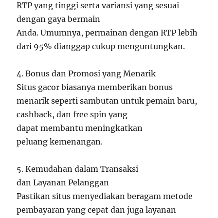
RTP yang tinggi serta variansi yang sesuai
dengan gaya bermain
Anda. Umumnya, permainan dengan RTP lebih
dari 95% dianggap cukup menguntungkan.
4. Bonus dan Promosi yang Menarik
Situs gacor biasanya memberikan bonus
menarik seperti sambutan untuk pemain baru,
cashback, dan free spin yang
dapat membantu meningkatkan
peluang kemenangan.
5. Kemudahan dalam Transaksi
dan Layanan Pelanggan
Pastikan situs menyediakan beragam metode
pembayaran yang cepat dan juga layanan