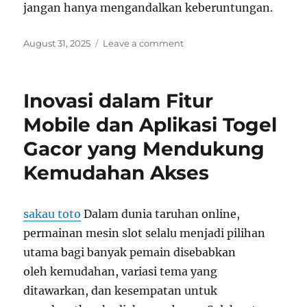
jangan hanya mengandalkan keberuntungan.
Posted
on
August 31, 2025
Leave a comment
on
Analisis
Data
Statistik
Inovasi dalam Fitur
untuk
Menentukan
Mobile dan Aplikasi Togel
Pilihan
Gacor yang Mendukung
Angka
di
Kemudahan Akses
Situs
Togel
Gacor
sakau toto
Dalam dunia taruhan online,
permainan mesin slot selalu menjadi pilihan
utama bagi banyak pemain disebabkan
oleh kemudahan, variasi tema yang
ditawarkan, dan kesempatan untuk