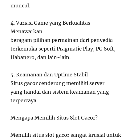
muncul.
4. Variasi Game yang Berkualitas
Menawarkan
beragam pilihan permainan dari penyedia
terkemuka seperti Pragmatic Play, PG Soft,
Habanero, dan lain-lain.
5. Keamanan dan Uptime Stabil
Situs gacor cenderung memiliki server
yang handal dan sistem keamanan yang
terpercaya.
Mengapa Memilih Situs Slot Gacor?
Memilih situs slot gacor sangat krusial untuk