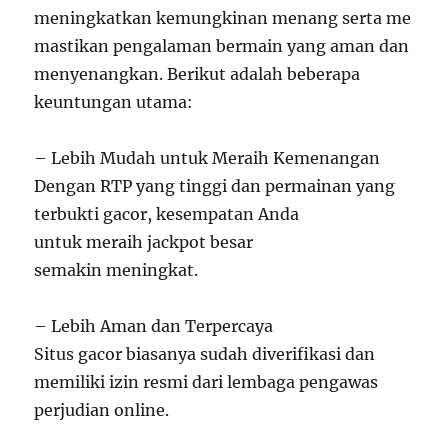
meningkatkan kemungkinan menang serta me
mastikan pengalaman bermain yang aman dan
menyenangkan. Berikut adalah beberapa
keuntungan utama:
– Lebih Mudah untuk Meraih Kemenangan
Dengan RTP yang tinggi dan permainan yang
terbukti gacor, kesempatan Anda
untuk meraih jackpot besar
semakin meningkat.
– Lebih Aman dan Terpercaya
Situs gacor biasanya sudah diverifikasi dan
memiliki izin resmi dari lembaga pengawas
perjudian online.