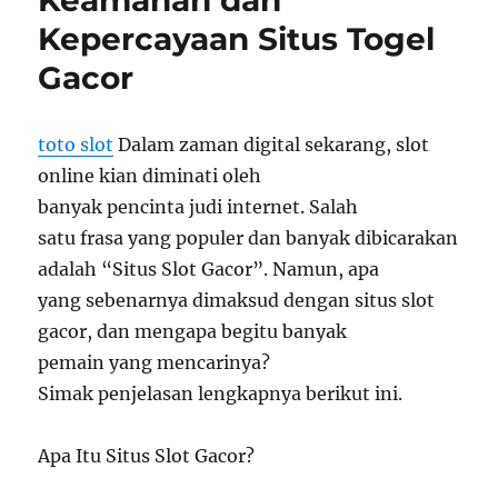
Keamanan dan
Gacor
Kepercayaan Situs Togel
Berbasis
Online
Gacor
toto slot
Dalam zaman digital sekarang, slot
online kian diminati oleh
banyak pencinta judi internet. Salah
satu frasa yang populer dan banyak dibicarakan
adalah “Situs Slot Gacor”. Namun, apa
yang sebenarnya dimaksud dengan situs slot
gacor, dan mengapa begitu banyak
pemain yang mencarinya?
Simak penjelasan lengkapnya berikut ini.
Apa Itu Situs Slot Gacor?