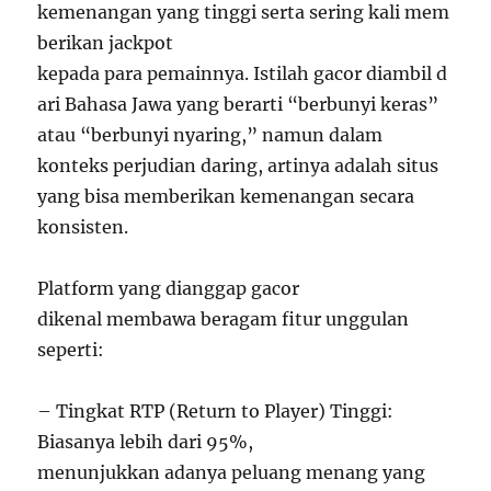
kemenangan yang tinggi serta sering kali mem
berikan jackpot
kepada para pemainnya. Istilah gacor diambil d
ari Bahasa Jawa yang berarti “berbunyi keras”
atau “berbunyi nyaring,” namun dalam
konteks perjudian daring, artinya adalah situs
yang bisa memberikan kemenangan secara
konsisten.
Platform yang dianggap gacor
dikenal membawa beragam fitur unggulan
seperti:
– Tingkat RTP (Return to Player) Tinggi:
Biasanya lebih dari 95%,
menunjukkan adanya peluang menang yang