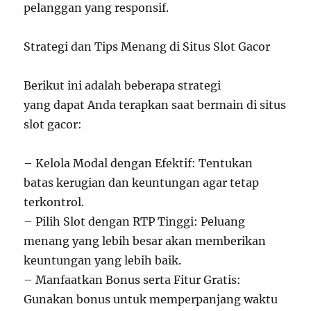
pelanggan yang responsif.
Strategi dan Tips Menang di Situs Slot Gacor
Berikut ini adalah beberapa strategi
yang dapat Anda terapkan saat bermain di situs
slot gacor:
– Kelola Modal dengan Efektif: Tentukan
batas kerugian dan keuntungan agar tetap
terkontrol.
– Pilih Slot dengan RTP Tinggi: Peluang
menang yang lebih besar akan memberikan
keuntungan yang lebih baik.
– Manfaatkan Bonus serta Fitur Gratis:
Gunakan bonus untuk memperpanjang waktu