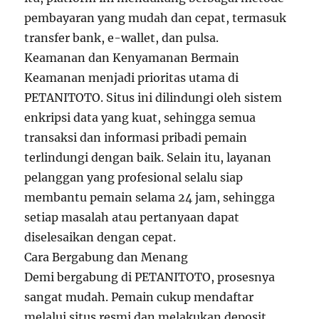
pembayaran yang mudah dan cepat, termasuk
transfer bank, e-wallet, dan pulsa.
Keamanan dan Kenyamanan Bermain
Keamanan menjadi prioritas utama di
PETANITOTO. Situs ini dilindungi oleh sistem
enkripsi data yang kuat, sehingga semua
transaksi dan informasi pribadi pemain
terlindungi dengan baik. Selain itu, layanan
pelanggan yang profesional selalu siap
membantu pemain selama 24 jam, sehingga
setiap masalah atau pertanyaan dapat
diselesaikan dengan cepat.
Cara Bergabung dan Menang
Demi bergabung di PETANITOTO, prosesnya
sangat mudah. Pemain cukup mendaftar
melalui situs resmi dan melakukan deposit