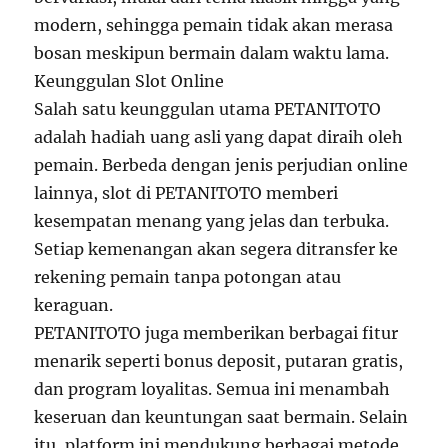
modern, sehingga pemain tidak akan merasa
bosan meskipun bermain dalam waktu lama.
Keunggulan Slot Online
Salah satu keunggulan utama PETANITOTO
adalah hadiah uang asli yang dapat diraih oleh
pemain. Berbeda dengan jenis perjudian online
lainnya, slot di PETANITOTO memberi
kesempatan menang yang jelas dan terbuka.
Setiap kemenangan akan segera ditransfer ke
rekening pemain tanpa potongan atau
keraguan.
PETANITOTO juga memberikan berbagai fitur
menarik seperti bonus deposit, putaran gratis,
dan program loyalitas. Semua ini menambah
keseruan dan keuntungan saat bermain. Selain
itu, platform ini mendukung berbagai metode