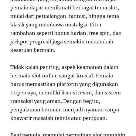
pemain dapat menikmati berbagai tema slot,
mulai dari petualangan, fantasi, hingga tema
klasik yang membawa nostalgia. Fitur
tambahan seperti bonus harian, free spin, dan
jackpot progresif juga semakin menambah
keseruan bermain.
Tidak kalah penting, aspek keamanan dalam
bermain slot online sangat krusial. Pemain
harus memastikan platform yang digunakan
terpercaya, memiliki lisensi resmi, dan sistem
transaksi yang aman. Dengan begitu,
pengalaman bermain menjadi nyaman tanpa
khawatir masalah teknis atau penipuan.
Bagi pemula, memulai permainan slot mungkin