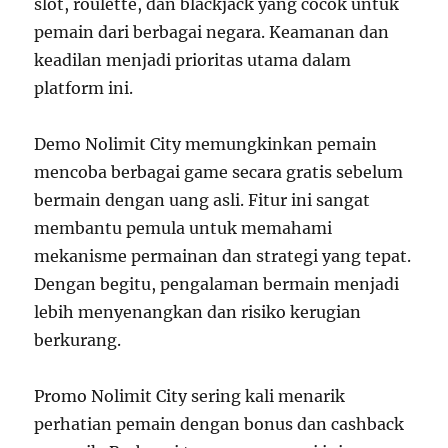
slot, roulette, dan blackjack yang cocok untuk
pemain dari berbagai negara. Keamanan dan
keadilan menjadi prioritas utama dalam
platform ini.
Demo Nolimit City memungkinkan pemain
mencoba berbagai game secara gratis sebelum
bermain dengan uang asli. Fitur ini sangat
membantu pemula untuk memahami
mekanisme permainan dan strategi yang tepat.
Dengan begitu, pengalaman bermain menjadi
lebih menyenangkan dan risiko kerugian
berkurang.
Promo Nolimit City sering kali menarik
perhatian pemain dengan bonus dan cashback