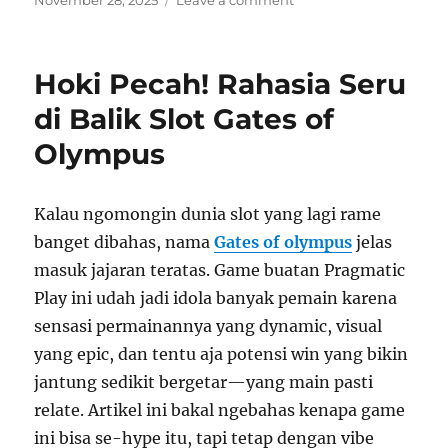
November 28, 2025
Leave a comment
on
Keuntungan
Bermain
Slot
Hoki Pecah! Rahasia Seru
Gacor
dengan
di Balik Slot Gates of
Sistem
Olympus
Transparansi
Tinggi
Kalau ngomongin dunia slot yang lagi rame
banget dibahas, nama
Gates of olympus
jelas
masuk jajaran teratas. Game buatan Pragmatic
Play ini udah jadi idola banyak pemain karena
sensasi permainannya yang dynamic, visual
yang epic, dan tentu aja potensi win yang bikin
jantung sedikit bergetar—yang main pasti
relate. Artikel ini bakal ngebahas kenapa game
ini bisa se-hype itu, tapi tetap dengan vibe