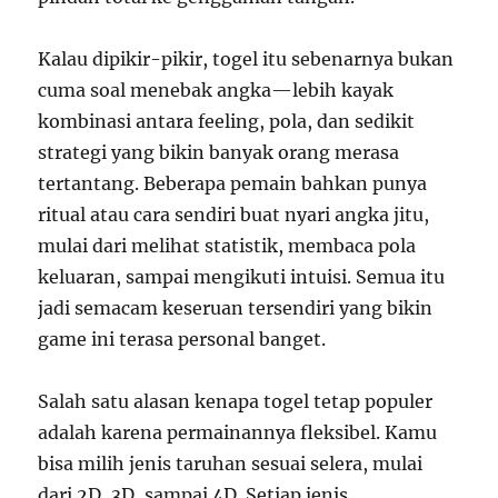
Kalau dipikir-pikir, togel itu sebenarnya bukan
cuma soal menebak angka—lebih kayak
kombinasi antara feeling, pola, dan sedikit
strategi yang bikin banyak orang merasa
tertantang. Beberapa pemain bahkan punya
ritual atau cara sendiri buat nyari angka jitu,
mulai dari melihat statistik, membaca pola
keluaran, sampai mengikuti intuisi. Semua itu
jadi semacam keseruan tersendiri yang bikin
game ini terasa personal banget.
Salah satu alasan kenapa togel tetap populer
adalah karena permainannya fleksibel. Kamu
bisa milih jenis taruhan sesuai selera, mulai
dari 2D, 3D, sampai 4D. Setiap jenis