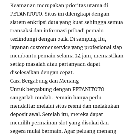
Keamanan merupakan prioritas utama di
PETANITOTO. Situs ini dilengkapi dengan
sistem enkripsi data yang kuat sehingga semua
transaksi dan informasi pribadi pemain
terlindungi dengan baik. Di samping itu,
layanan customer service yang profesional siap
membantu pemain selama 24 jam, memastikan
setiap masalah atau pertanyaan dapat
diselesaikan dengan cepat.
Cara Bergabung dan Menang
Untuk bergabung dengan PETANITOTO
sangatlah mudah. Pemain hanya perlu
mendaftar melalui situs resmi dan melakukan
deposit awal. Setelah itu, mereka dapat
memilih permainan slot yang disukai dan
segera mulai bermain. Agar peluang menang