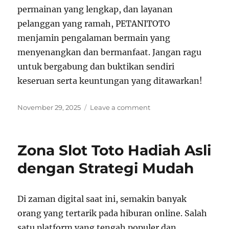
permainan yang lengkap, dan layanan
pelanggan yang ramah, PETANITOTO
menjamin pengalaman bermain yang
menyenangkan dan bermanfaat. Jangan ragu
untuk bergabung dan buktikan sendiri
keseruan serta keuntungan yang ditawarkan!
Posted
on
November 29, 2025
Leave a comment
on
Slot
10k
2025
Zona Slot Toto Hadiah Asli
Via
Link
dengan Strategi Mudah
Tanpa
Admin
Di zaman digital saat ini, semakin banyak
orang yang tertarik pada hiburan online. Salah
satu platform yang tengah populer dan