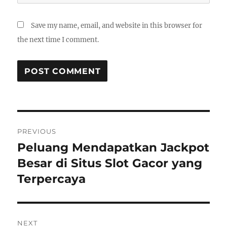
Save my name, email, and website in this browser for
the next time I comment.
Post
PREVIOUS
navigation
Peluang Mendapatkan Jackpot
Previous
post:
Besar di Situs Slot Gacor yang
Terpercaya
NEXT