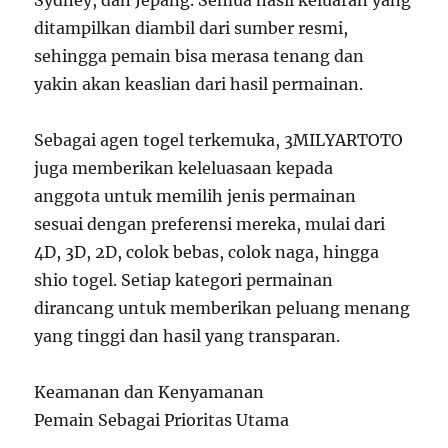
Sydney, dan Jepang. Semua hasil keluaran yang
ditampilkan diambil dari sumber resmi,
sehingga pemain bisa merasa tenang dan
yakin akan keaslian dari hasil permainan.
Sebagai agen togel terkemuka, 3MILYARTOTO
juga memberikan keleluasaan kepada
anggota untuk memilih jenis permainan
sesuai dengan preferensi mereka, mulai dari
4D, 3D, 2D, colok bebas, colok naga, hingga
shio togel. Setiap kategori permainan
dirancang untuk memberikan peluang menang
yang tinggi dan hasil yang transparan.
Keamanan dan Kenyamanan
Pemain Sebagai Prioritas Utama