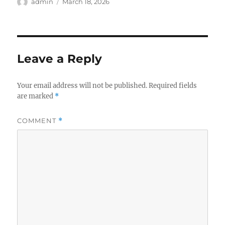
Author
Posted
admin
March 18, 2026
on
Leave a Reply
Your email address will not be published.
Required fields
are marked
*
COMMENT
*