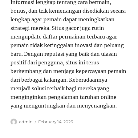
Informasi lengkap tentang cara bermain,
bonus, dan trik kemenangan disediakan secara
lengkap agar pemain dapat meningkatkan
strategi mereka. Situs gacor juga rutin
mengupdate daftar permainan terbaru agar
pemain tidak ketinggalan inovasi dan peluang
baru. Dengan reputasi yang baik dan ulasan
positif dari pengguna, situs ini terus
berkembang dan menjaga kepercayaan pemain
dari berbagai kalangan. Keberadaannya
menjadi solusi terbaik bagi mereka yang
menginginkan pengalaman taruhan online
yang menguntungkan dan menyenangkan.
Author
Posted
admin
February 14, 2026
on