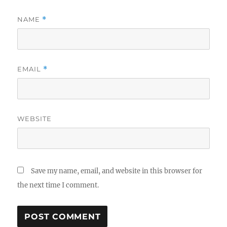
NAME
*
EMAIL
*
WEBSITE
Save my name, email, and website in this browser for
the next time I comment.