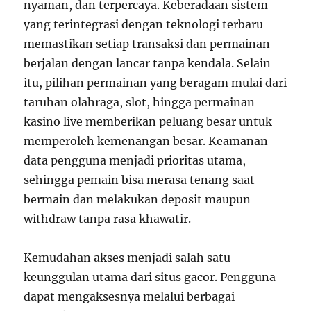
nyaman, dan terpercaya. Keberadaan sistem
yang terintegrasi dengan teknologi terbaru
memastikan setiap transaksi dan permainan
berjalan dengan lancar tanpa kendala. Selain
itu, pilihan permainan yang beragam mulai dari
taruhan olahraga, slot, hingga permainan
kasino live memberikan peluang besar untuk
memperoleh kemenangan besar. Keamanan
data pengguna menjadi prioritas utama,
sehingga pemain bisa merasa tenang saat
bermain dan melakukan deposit maupun
withdraw tanpa rasa khawatir.
Kemudahan akses menjadi salah satu
keunggulan utama dari situs gacor. Pengguna
dapat mengaksesnya melalui berbagai