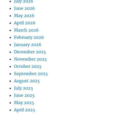
July 2026
June 2026
May 2026
April 2026
March 2026
February 2026
January 2026
December 2025
November 2025
October 2025
September 2025
August 2025
July 2025
June 2025
May 2025
April 2025