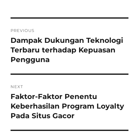
Post
PREVIOUS
navigation
Dampak Dukungan Teknologi
Previous
post:
Terbaru terhadap Kepuasan
Pengguna
NEXT
Faktor-Faktor Penentu
Next
post:
Keberhasilan Program Loyalty
Pada Situs Gacor