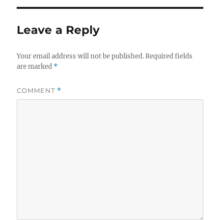
Leave a Reply
Your email address will not be published.
Required fields
are marked
*
COMMENT
*