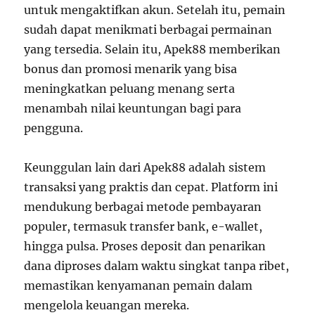
untuk mengaktifkan akun. Setelah itu, pemain
sudah dapat menikmati berbagai permainan
yang tersedia. Selain itu, Apek88 memberikan
bonus dan promosi menarik yang bisa
meningkatkan peluang menang serta
menambah nilai keuntungan bagi para
pengguna.
Keunggulan lain dari Apek88 adalah sistem
transaksi yang praktis dan cepat. Platform ini
mendukung berbagai metode pembayaran
populer, termasuk transfer bank, e-wallet,
hingga pulsa. Proses deposit dan penarikan
dana diproses dalam waktu singkat tanpa ribet,
memastikan kenyamanan pemain dalam
mengelola keuangan mereka.