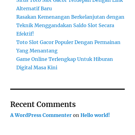
Situs Toto Slot Gacor Terdepan Dengan Link
Alternatif Baru
Rasakan Kemenangan Berkelanjutan dengan
Teknik Menggandakan Saldo Slot Secara
Efektif!
Toto Slot Gacor Populer Dengan Permainan
Yang Menantang
Game Online Terlengkap Untuk Hiburan
Digital Masa Kini
Recent Comments
A WordPress Commenter
on
Hello world!