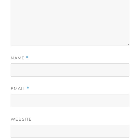
NAME
*
EMAIL
*
WEBSITE