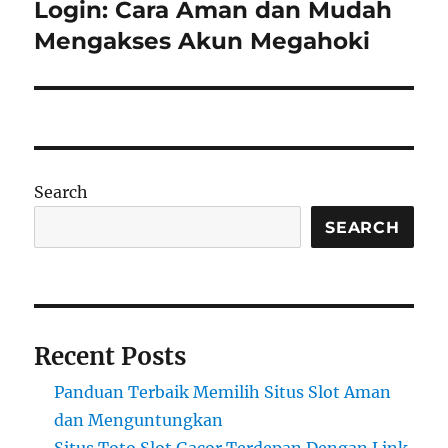
post:
Login: Cara Aman dan Mudah
Mengakses Akun Megahoki
Search
SEARCH
Recent Posts
Panduan Terbaik Memilih Situs Slot Aman
dan Menguntungkan