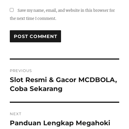
Save my name, email, and website in this browser for
the next time I comment.
Post
PREVIOUS
navigation
Slot Resmi & Gacor MCDBOLA,
Previous
post:
Coba Sekarang
NEXT
Panduan Lengkap Megahoki
Next