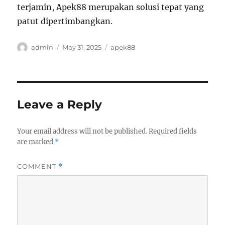
terjamin, Apek88 merupakan solusi tepat yang
patut dipertimbangkan.
Author
Posted
Tags
admin
May 31, 2025
apek88
on
Leave a Reply
Your email address will not be published.
Required fields
are marked
*
COMMENT
*