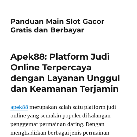
Panduan Main Slot Gacor
Gratis dan Berbayar
Apek88: Platform Judi
Online Terpercaya
dengan Layanan Unggul
dan Keamanan Terjamin
apek88
merupakan salah satu platform judi
online yang semakin populer di kalangan
penggemar permainan daring. Dengan
menghadirkan berbagai jenis permainan