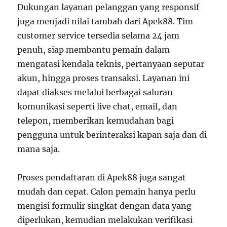
Dukungan layanan pelanggan yang responsif
juga menjadi nilai tambah dari Apek88. Tim
customer service tersedia selama 24 jam
penuh, siap membantu pemain dalam
mengatasi kendala teknis, pertanyaan seputar
akun, hingga proses transaksi. Layanan ini
dapat diakses melalui berbagai saluran
komunikasi seperti live chat, email, dan
telepon, memberikan kemudahan bagi
pengguna untuk berinteraksi kapan saja dan di
mana saja.
Proses pendaftaran di Apek88 juga sangat
mudah dan cepat. Calon pemain hanya perlu
mengisi formulir singkat dengan data yang
diperlukan, kemudian melakukan verifikasi