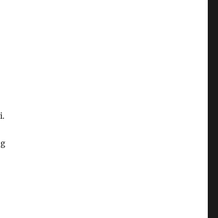
i.
ng