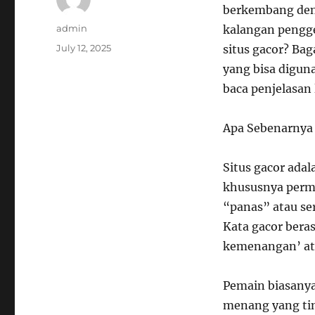
berkembang deng
Author
admin
kalangan pengge
Posted
July 12, 2025
situs gacor? Ba
on
yang bisa digu
baca penjelasan 
Apa Sebenarnya 
Situs gacor adal
khususnya perma
“panas” atau s
Kata gacor bera
kemenangan’ ata
Pemain biasanya
menang yang tin