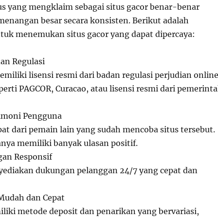
us yang mengklaim sebagai situs gacor benar-benar
nangan besar secara konsisten. Berikut adalah
ntuk menemukan situs gacor yang dapat dipercaya:
dan Regulasi
emiliki lisensi resmi dari badan regulasi perjudian onlin
perti PAGCOR, Curacao, atau lisensi resmi dari pemerint
timoni Pengguna
at dari pemain lain yang sudah mencoba situs tersebut.
anya memiliki banyak ulasan positif.
gan Responsif
yediakan dukungan pelanggan 24/7 yang cepat dan
 Mudah dan Cepat
liki metode deposit dan penarikan yang bervariasi,