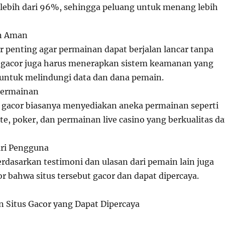
a lebih dari 96%, sehingga peluang untuk menang lebih
an Aman
r penting agar permainan dapat berjalan lancar tanpa
 gacor juga harus menerapkan sistem keamanan yang
 untuk melindungi data dan dana pemain.
Permainan
tus gacor biasanya menyediakan aneka permainan seperti
tte, poker, dan permainan live casino yang berkualitas d
ari Pengguna
erdasarkan testimoni dan ulasan dari pemain lain juga
r bahwa situs tersebut gacor dan dapat dipercaya.
Situs Gacor yang Dapat Dipercaya