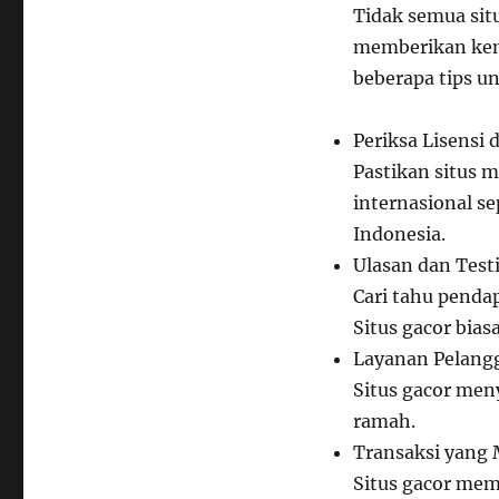
Tidak semua sit
memberikan keme
beberapa tips u
Periksa Lisensi 
Pastikan situs m
internasional se
Indonesia.
Ulasan dan Tes
Cari tahu pendap
Situs gacor bias
Layanan Pelang
Situs gacor men
ramah.
Transaksi yang
Situs gacor memi