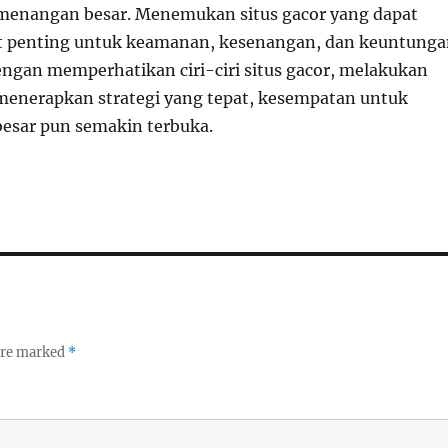
enangan besar. Menemukan situs gacor yang dapat
at penting untuk keamanan, kesenangan, dan keuntung
engan memperhatikan ciri-ciri situs gacor, melakukan
 menerapkan strategi yang tepat, kesempatan untuk
besar pun semakin terbuka.
 are marked
*