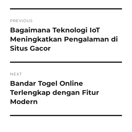
Post
PREVIOUS
navigation
Bagaimana Teknologi IoT
Previous
post:
Meningkatkan Pengalaman di
Situs Gacor
NEXT
Bandar Togel Online
Next
post:
Terlengkap dengan Fitur
Modern