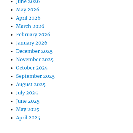
June 2026
May 2026
April 2026
March 2026
February 2026
January 2026
December 2025
November 2025
October 2025
September 2025
August 2025
July 2025
June 2025
May 2025
April 2025