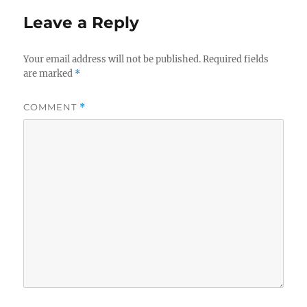
Leave a Reply
Your email address will not be published.
Required fields
are marked
*
COMMENT
*