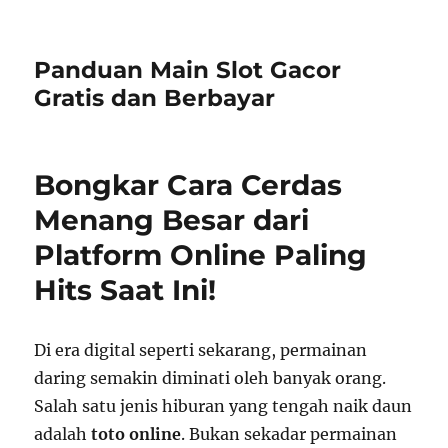
Panduan Main Slot Gacor
Gratis dan Berbayar
Bongkar Cara Cerdas
Menang Besar dari
Platform Online Paling
Hits Saat Ini!
Di era digital seperti sekarang, permainan
daring semakin diminati oleh banyak orang.
Salah satu jenis hiburan yang tengah naik daun
adalah
toto online
. Bukan sekadar permainan