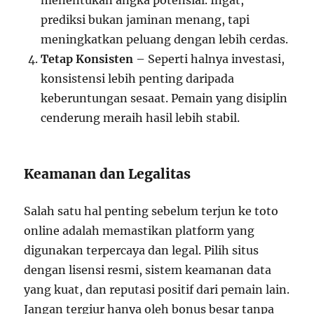
menentukan angka potensial. Ingat,
prediksi bukan jaminan menang, tapi
meningkatkan peluang dengan lebih cerdas.
Tetap Konsisten
– Seperti halnya investasi,
konsistensi lebih penting daripada
keberuntungan sesaat. Pemain yang disiplin
cenderung meraih hasil lebih stabil.
Keamanan dan Legalitas
Salah satu hal penting sebelum terjun ke toto
online adalah memastikan platform yang
digunakan terpercaya dan legal. Pilih situs
dengan lisensi resmi, sistem keamanan data
yang kuat, dan reputasi positif dari pemain lain.
Jangan tergiur hanya oleh bonus besar tanpa