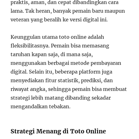
praktis, aman, dan cepat dibandingkan cara
lama. Tak heran, banyak pemain baru maupun
veteran yang beralih ke versi digital ini.
Keunggulan utama toto online adalah
fleksibilitasnya. Pemain bisa memasang
taruhan kapan saja, di mana saja,
menggunakan berbagai metode pembayaran
digital. Selain itu, beberapa platform juga
menyediakan fitur statistik, prediksi, dan
riwayat angka, sehingga pemain bisa membuat
strategi lebih matang dibanding sekadar
mengandalkan tebakan.
Strategi Menang di Toto Online