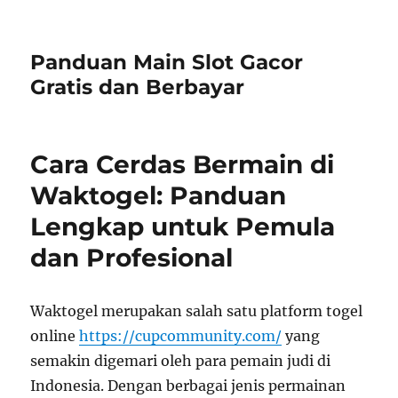
Panduan Main Slot Gacor
Gratis dan Berbayar
Cara Cerdas Bermain di
Waktogel: Panduan
Lengkap untuk Pemula
dan Profesional
Waktogel merupakan salah satu platform togel
online
https://cupcommunity.com/
yang
semakin digemari oleh para pemain judi di
Indonesia. Dengan berbagai jenis permainan