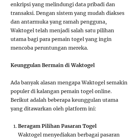
enkripsi yang melindungi data pribadi dan
transaksi. Dengan sistem yang mudah diakses
dan antarmuka yang ramah pengguna,
Waktogel telah menjadi salah satu pilihan
utama bagi para pemain togel yang ingin
mencoba peruntungan mereka.
Keunggulan Bermain di Waktogel
Ada banyak alasan mengapa Waktogel semakin
populer di kalangan pemain togel online.
Berikut adalah beberapa keunggulan utama
yang ditawarkan oleh platform ini:
Beragam Pilihan Pasaran Togel
Waktogel menyediakan berbagai pasaran