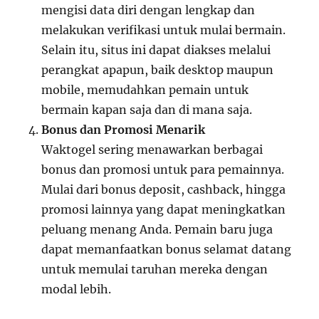
mengisi data diri dengan lengkap dan
melakukan verifikasi untuk mulai bermain.
Selain itu, situs ini dapat diakses melalui
perangkat apapun, baik desktop maupun
mobile, memudahkan pemain untuk
bermain kapan saja dan di mana saja.
Bonus dan Promosi Menarik
Waktogel sering menawarkan berbagai
bonus dan promosi untuk para pemainnya.
Mulai dari bonus deposit, cashback, hingga
promosi lainnya yang dapat meningkatkan
peluang menang Anda. Pemain baru juga
dapat memanfaatkan bonus selamat datang
untuk memulai taruhan mereka dengan
modal lebih.