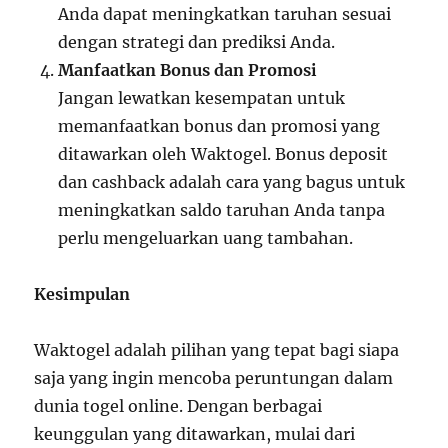
Anda dapat meningkatkan taruhan sesuai
dengan strategi dan prediksi Anda.
Manfaatkan Bonus dan Promosi
Jangan lewatkan kesempatan untuk
memanfaatkan bonus dan promosi yang
ditawarkan oleh Waktogel. Bonus deposit
dan cashback adalah cara yang bagus untuk
meningkatkan saldo taruhan Anda tanpa
perlu mengeluarkan uang tambahan.
Kesimpulan
Waktogel adalah pilihan yang tepat bagi siapa
saja yang ingin mencoba peruntungan dalam
dunia togel online. Dengan berbagai
keunggulan yang ditawarkan, mulai dari