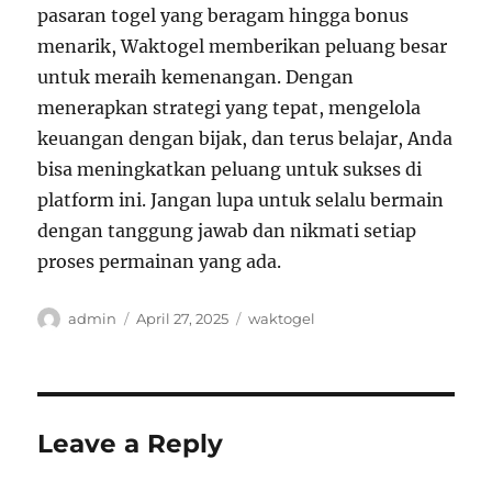
pasaran togel yang beragam hingga bonus
menarik, Waktogel memberikan peluang besar
untuk meraih kemenangan. Dengan
menerapkan strategi yang tepat, mengelola
keuangan dengan bijak, dan terus belajar, Anda
bisa meningkatkan peluang untuk sukses di
platform ini. Jangan lupa untuk selalu bermain
dengan tanggung jawab dan nikmati setiap
proses permainan yang ada.
Author
Posted
Tags
admin
April 27, 2025
waktogel
on
Leave a Reply