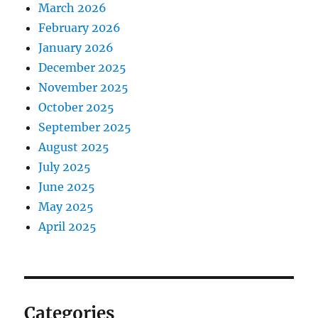
March 2026
February 2026
January 2026
December 2025
November 2025
October 2025
September 2025
August 2025
July 2025
June 2025
May 2025
April 2025
Categories