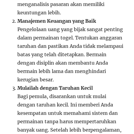
menganalisis pasaran akan memiliki
keuntungan lebih.
Manajemen Keuangan yang Baik
Pengelolaan uang yang bijak sangat penting
dalam permainan togel. Tentukan anggaran
taruhan dan pastikan Anda tidak melampaui
batas yang telah ditetapkan. Bermain
dengan disiplin akan membantu Anda
bermain lebih lama dan menghindari
kerugian besar.
Mulailah dengan Taruhan Kecil
Bagi pemula, disarankan untuk mulai
dengan taruhan kecil. Ini memberi Anda
kesempatan untuk memahami sistem dan
permainan tanpa harus mempertaruhkan
banyak uang. Setelah lebih berpengalaman,