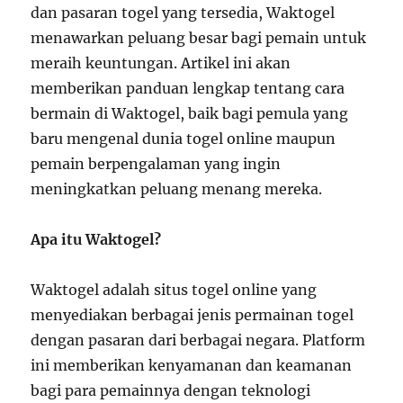
dan pasaran togel yang tersedia, Waktogel
menawarkan peluang besar bagi pemain untuk
meraih keuntungan. Artikel ini akan
memberikan panduan lengkap tentang cara
bermain di Waktogel, baik bagi pemula yang
baru mengenal dunia togel online maupun
pemain berpengalaman yang ingin
meningkatkan peluang menang mereka.
Apa itu Waktogel?
Waktogel adalah situs togel online yang
menyediakan berbagai jenis permainan togel
dengan pasaran dari berbagai negara. Platform
ini memberikan kenyamanan dan keamanan
bagi para pemainnya dengan teknologi