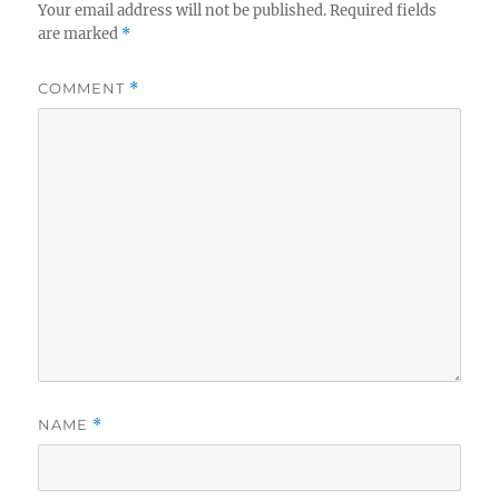
Your email address will not be published.
Required fields
are marked
*
COMMENT
*
NAME
*