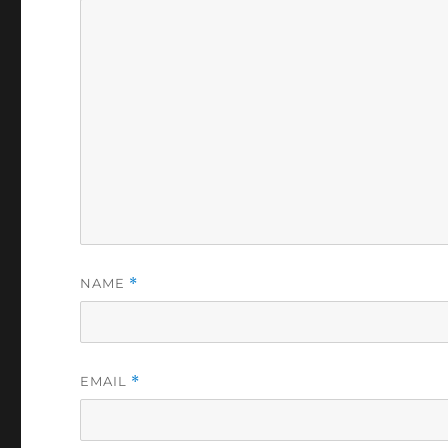
NAME
*
EMAIL
*