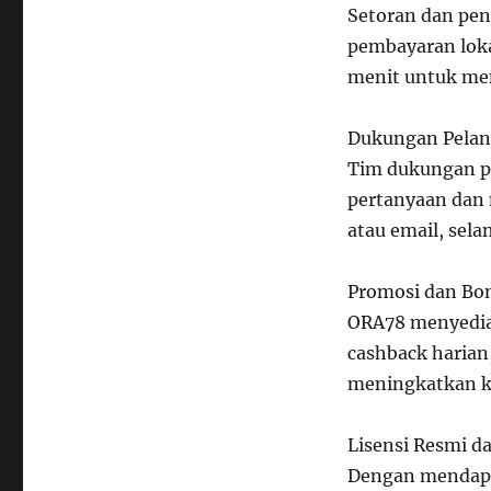
Setoran dan pen
pembayaran lok
menit untuk men
Dukungan Pelan
Tim dukungan pe
pertanyaan dan 
atau email, sela
Promosi dan Bo
ORA78 menyedia
cashback harian
meningkatkan k
Lisensi Resmi da
Dengan mendapat