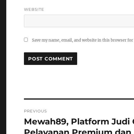
WEBSITE
Save my name, email, and website in this browser for
Post
PREVIOUS
navigation
Mewah89, Platform Judi 
Previous
post:
Pelayanan Premium dan