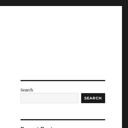
Search
SEARCH