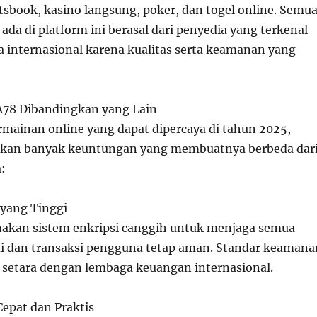
rtsbook, kasino langsung, poker, dan togel online. Semu
da di platform ini berasal dari penyedia yang terkenal
ra internasional karena kualitas serta keamanan yang
78 Dibandingkan yang Lain
ermainan online yang dapat dipercaya di tahun 2025,
an banyak keuntungan yang membuatnya berbeda dar
:
yang Tinggi
kan sistem enkripsi canggih untuk menjaga semua
di dan transaksi pengguna tetap aman. Standar keamana
 setara dengan lembaga keuangan internasional.
Cepat dan Praktis