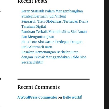
Recent Posts
n
Peran Statistik Dalam Mengembangkan
Strategi Bermain Judi Virtual
Pengaruh Tren Globalisasi Terhadap Dunia
Taruhan Digital
Panduan Terbaik Memilih Situs Slot Aman
dan Menguntungkan
Situs Toto Slot Gacor Terdepan Dengan
Link Alternatif Baru
Rasakan Kemenangan Berkelanjutan
dengan Teknik Menggandakan Saldo Slot
Secara Efektif!
a
Recent Comments
A WordPress Commenter
on
Hello world!
i