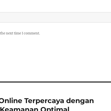
 the next time I comment.
Online Terpercaya dengan
 Keamanan Optimal