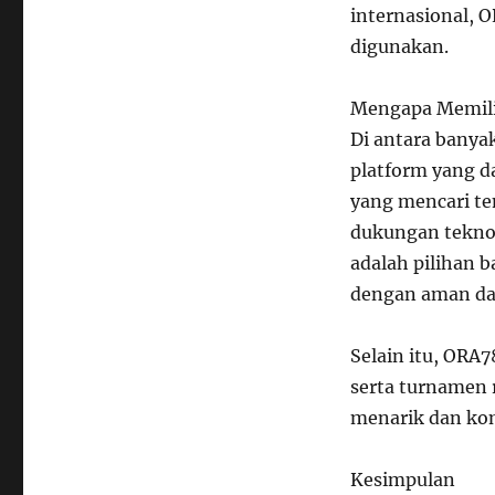
internasional, 
digunakan.
Mengapa Memil
Di antara banya
platform yang da
yang mencari te
dukungan teknol
adalah pilihan b
dengan aman d
Selain itu, ORA7
serta turnamen
menarik dan kom
Kesimpulan