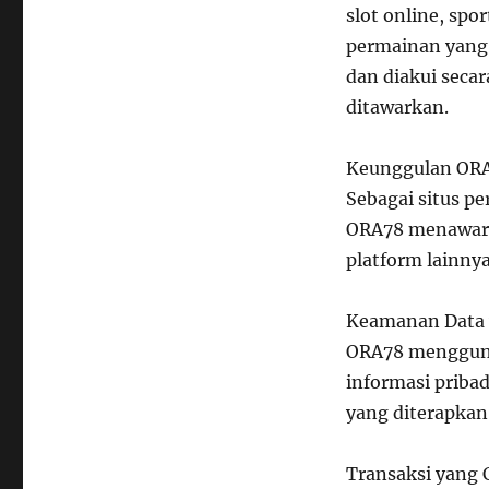
slot online, spo
permainan yang a
dan diakui seca
ditawarkan.
Keunggulan ORA
Sebagai situs p
ORA78 menawark
platform lainnya
Keamanan Data 
ORA78 mengguna
informasi priba
yang diterapkan
Transaksi yang 