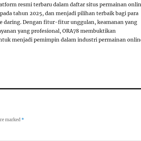
atform resmi terbaru dalam daftar situs permainan onli
pada tahun 2025, dan menjadi pilihan terbaik bagi para
daring. Dengan fitur-fitur unggulan, keamanan yang
elayanan yang profesional, ORA78 membuktikan
tuk menjadi pemimpin dalam industri permainan onlin
 are marked
*