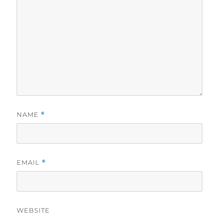
NAME
*
EMAIL
*
WEBSITE