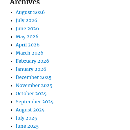
Archives
August 2026
July 2026
June 2026
May 2026
April 2026
March 2026
February 2026
January 2026
December 2025
November 2025
October 2025
September 2025
August 2025
July 2025
June 2025