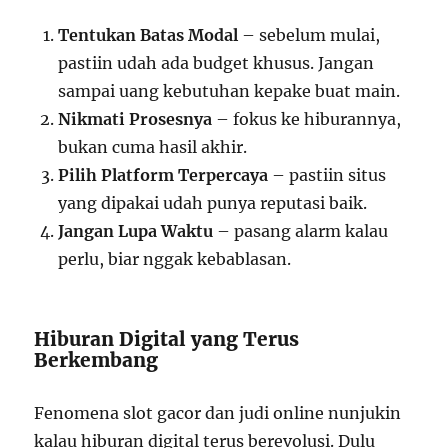
Tentukan Batas Modal
– sebelum mulai,
pastiin udah ada budget khusus. Jangan
sampai uang kebutuhan kepake buat main.
Nikmati Prosesnya
– fokus ke hiburannya,
bukan cuma hasil akhir.
Pilih Platform Terpercaya
– pastiin situs
yang dipakai udah punya reputasi baik.
Jangan Lupa Waktu
– pasang alarm kalau
perlu, biar nggak kebablasan.
Hiburan Digital yang Terus
Berkembang
Fenomena slot gacor dan judi online nunjukin
kalau hiburan digital terus berevolusi. Dulu