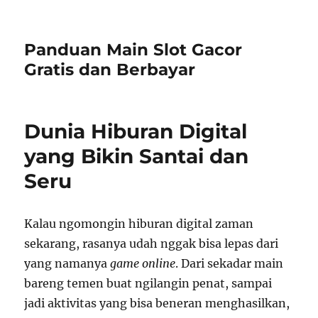
Panduan Main Slot Gacor
Gratis dan Berbayar
Dunia Hiburan Digital
yang Bikin Santai dan
Seru
Kalau ngomongin hiburan digital zaman
sekarang, rasanya udah nggak bisa lepas dari
yang namanya
game online
. Dari sekadar main
bareng temen buat ngilangin penat, sampai
jadi aktivitas yang bisa beneran menghasilkan,