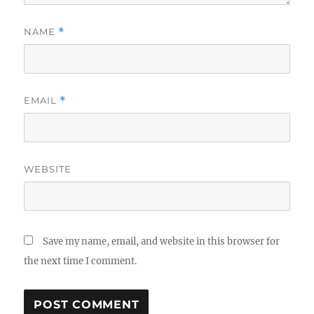
NAME
*
EMAIL
*
WEBSITE
Save my name, email, and website in this browser for
the next time I comment.