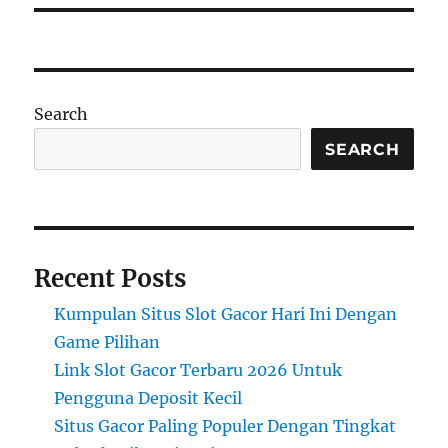
Search
SEARCH
Recent Posts
Kumpulan Situs Slot Gacor Hari Ini Dengan
Game Pilihan
Link Slot Gacor Terbaru 2026 Untuk
Pengguna Deposit Kecil
Situs Gacor Paling Populer Dengan Tingkat