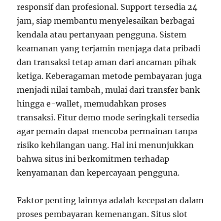
responsif dan profesional. Support tersedia 24
jam, siap membantu menyelesaikan berbagai
kendala atau pertanyaan pengguna. Sistem
keamanan yang terjamin menjaga data pribadi
dan transaksi tetap aman dari ancaman pihak
ketiga. Keberagaman metode pembayaran juga
menjadi nilai tambah, mulai dari transfer bank
hingga e-wallet, memudahkan proses
transaksi. Fitur demo mode seringkali tersedia
agar pemain dapat mencoba permainan tanpa
risiko kehilangan uang. Hal ini menunjukkan
bahwa situs ini berkomitmen terhadap
kenyamanan dan kepercayaan pengguna.
Faktor penting lainnya adalah kecepatan dalam
proses pembayaran kemenangan. Situs slot