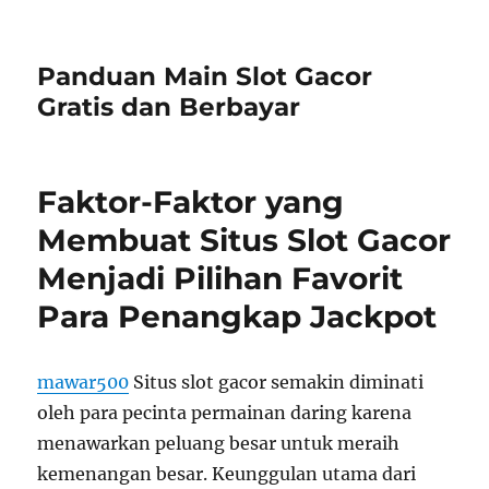
Panduan Main Slot Gacor
Gratis dan Berbayar
Faktor-Faktor yang
Membuat Situs Slot Gacor
Menjadi Pilihan Favorit
Para Penangkap Jackpot
mawar500
Situs slot gacor semakin diminati
oleh para pecinta permainan daring karena
menawarkan peluang besar untuk meraih
kemenangan besar. Keunggulan utama dari