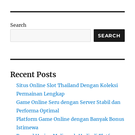
Search
SEARCH
Recent Posts
Situs Online Slot Thailand Dengan Koleksi
Permainan Lengkap
Game Online Seru dengan Server Stabil dan
Performa Optimal
Platform Game Online dengan Banyak Bonus
Istimewa