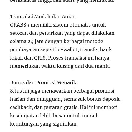
berkualitas tinggi dan suara yang memukau.
Transaksi Mudah dan Aman
GRAB89 memiliki sistem otomatis untuk
setoran dan penarikan yang dapat dilakukan
selama 24 jam dengan berbagai metode
pembayaran seperti e-wallet, transfer bank
lokal, dan QRIS. Proses transaksi ini hanya
memerlukan waktu kurang dari dua menit.
Bonus dan Promosi Menarik
Situs ini juga menawarkan berbagai promosi
harian dan mingguan, termasuk bonus deposit,
cashback, dan putaran gratis. Hal ini memberi
kesempatan lebih besar untuk meraih
keuntungan yang signifikan.