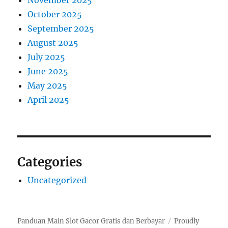
November 2025
October 2025
September 2025
August 2025
July 2025
June 2025
May 2025
April 2025
Categories
Uncategorized
Panduan Main Slot Gacor Gratis dan Berbayar
Proudly