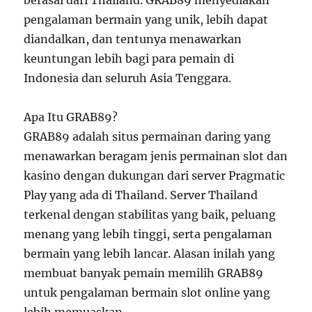
berasal dari Thailand. GRAB89 menyediakan
pengalaman bermain yang unik, lebih dapat
diandalkan, dan tentunya menawarkan
keuntungan lebih bagi para pemain di
Indonesia dan seluruh Asia Tenggara.
Apa Itu GRAB89?
GRAB89 adalah situs permainan daring yang
menawarkan beragam jenis permainan slot dan
kasino dengan dukungan dari server Pragmatic
Play yang ada di Thailand. Server Thailand
terkenal dengan stabilitas yang baik, peluang
menang yang lebih tinggi, serta pengalaman
bermain yang lebih lancar. Alasan inilah yang
membuat banyak pemain memilih GRAB89
untuk pengalaman bermain slot online yang