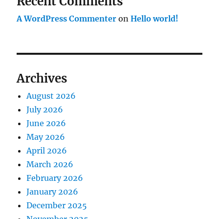
Recent Comments
A WordPress Commenter
on
Hello world!
Archives
August 2026
July 2026
June 2026
May 2026
April 2026
March 2026
February 2026
January 2026
December 2025