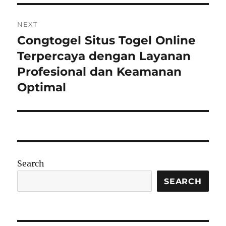
NEXT
Congtogel Situs Togel Online
Next
post:
Terpercaya dengan Layanan
Profesional dan Keamanan
Optimal
Search
SEARCH