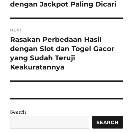
post:
dengan Jackpot Paling Dicari
NEXT
Rasakan Perbedaan Hasil
Next
post:
dengan Slot dan Togel Gacor
yang Sudah Teruji
Keakuratannya
Search
SEARCH