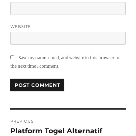
WEBSITE
Save my name, email, and website in this browser for
the next time I comment.
Post
PREVIOUS
navigation
Platform Togel Alternatif
Previous