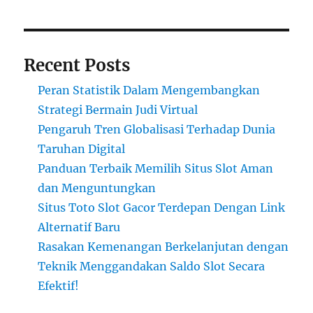
Recent Posts
Peran Statistik Dalam Mengembangkan
Strategi Bermain Judi Virtual
Pengaruh Tren Globalisasi Terhadap Dunia
Taruhan Digital
Panduan Terbaik Memilih Situs Slot Aman
dan Menguntungkan
Situs Toto Slot Gacor Terdepan Dengan Link
Alternatif Baru
Rasakan Kemenangan Berkelanjutan dengan
Teknik Menggandakan Saldo Slot Secara
Efektif!