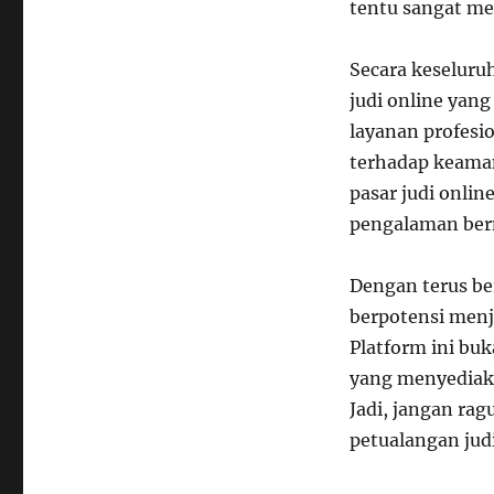
tentu sangat m
Secara keseluru
judi online yan
layanan profesi
terhadap keaman
pasar judi onlin
pengalaman berm
Dengan terus be
berpotensi menja
Platform ini bu
yang menyediaka
Jadi, jangan ra
petualangan jud