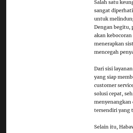
Salah satu keu
sangat diperhat
untuk melindungi
Dengan begitu, 
akan kebocoran 
menerapkan sist
mencegah penya
Dari sisi layan
yang siap memba
customer servic
solusi cepat, s
menyenangkan da
tersendiri yang 
Selain itu, Hab