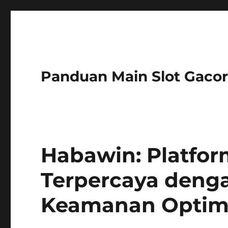
Panduan Main Slot Gacor
Habawin: Platfor
Terpercaya denga
Keamanan Optima