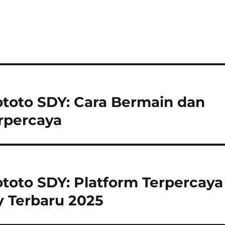
oto SDY: Cara Bermain dan
erpercaya
oto SDY: Platform Terpercaya
y Terbaru 2025