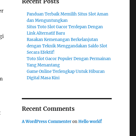
Recent Posts
er
Panduan Terbaik Memilih Situs Slot Aman
dan Menguntungkan
Situs Toto Slot Gacor Terdepan Dengan
Link Alternatif Baru
gi
Rasakan Kemenangan Berkelanjutan
dengan Teknik Menggandakan Saldo Slot
Secara Efektif!
Toto Slot Gacor Populer Dengan Permainan
Yang Menantang
Game Online Terlengkap Untuk Hiburan
Digital Masa Kini
am
Recent Comments
t
A WordPress Commenter
on
Hello world!