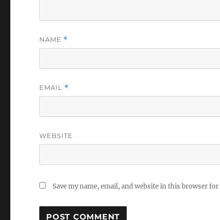
NAME
*
EMAIL
*
WEBSITE
Save my name, email, and website in this browser for