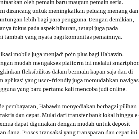
nfaatkan oleh pemain baru maupun pemain setia.
ini dirancang untuk meningkatkan peluang menang dan
ntungan lebih bagi para pengguna. Dengan demikian,
anya fokus pada aspek hiburan, tetapi juga pada
i tambah yang nyata bagi komunitas pemainnya.
ikasi mobile juga menjadi poin plus bagi Habawin.
engan mudah mengakses platform ini melalui smartpho
inkan fleksibilitas dalam bermain kapan saja dan di
in aplikasi yang user-friendly juga memudahkan navigas
gguna yang baru pertama kali mencoba judi online.
de pembayaran, Habawin menyediakan berbagai pilihan
raktis dan cepat. Mulai dari transfer bank lokal hingga e
 semua dapat digunakan dengan mudah untuk deposit
n dana. Proses transaksi yang transparan dan cepat ini