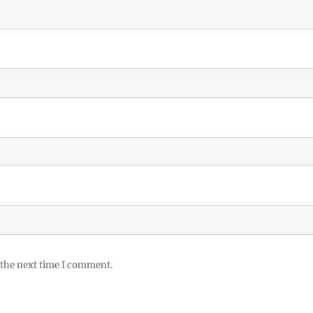
 the next time I comment.