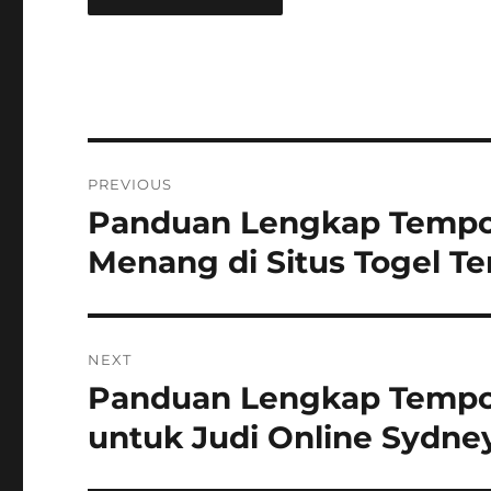
Post
PREVIOUS
navigation
Panduan Lengkap Tempot
Previous
post:
Menang di Situs Togel T
NEXT
Panduan Lengkap Tempot
Next
post:
untuk Judi Online Sydne