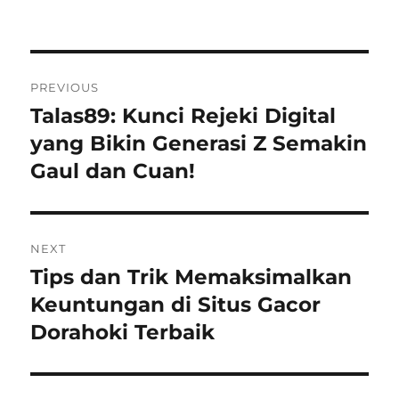
Post
PREVIOUS
navigation
Talas89: Kunci Rejeki Digital
Previous
post:
yang Bikin Generasi Z Semakin
Gaul dan Cuan!
NEXT
Tips dan Trik Memaksimalkan
Next
post:
Keuntungan di Situs Gacor
Dorahoki Terbaik