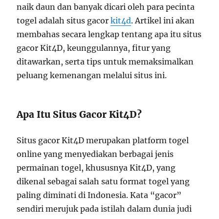
naik daun dan banyak dicari oleh para pecinta
togel adalah situs gacor
kit4d
. Artikel ini akan
membahas secara lengkap tentang apa itu situs
gacor Kit4D, keunggulannya, fitur yang
ditawarkan, serta tips untuk memaksimalkan
peluang kemenangan melalui situs ini.
Apa Itu Situs Gacor Kit4D?
Situs gacor Kit4D merupakan platform togel
online yang menyediakan berbagai jenis
permainan togel, khususnya Kit4D, yang
dikenal sebagai salah satu format togel yang
paling diminati di Indonesia. Kata “gacor”
sendiri merujuk pada istilah dalam dunia judi