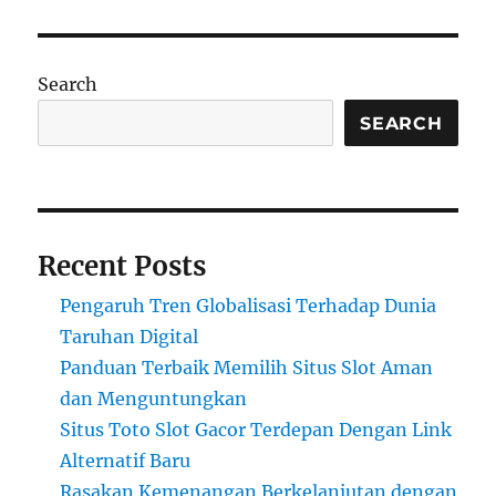
Search
SEARCH
Recent Posts
Pengaruh Tren Globalisasi Terhadap Dunia
Taruhan Digital
Panduan Terbaik Memilih Situs Slot Aman
dan Menguntungkan
Situs Toto Slot Gacor Terdepan Dengan Link
Alternatif Baru
Rasakan Kemenangan Berkelanjutan dengan