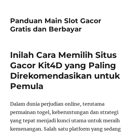
Panduan Main Slot Gacor
Gratis dan Berbayar
Inilah Cara Memilih Situs
Gacor Kit4D yang Paling
Direkomendasikan untuk
Pemula
Dalam dunia perjudian online, terutama
permainan togel, keberuntungan dan strategi
yang tepat menjadi kunci utama untuk meraih
kemenangan. Salah satu platform yang sedang