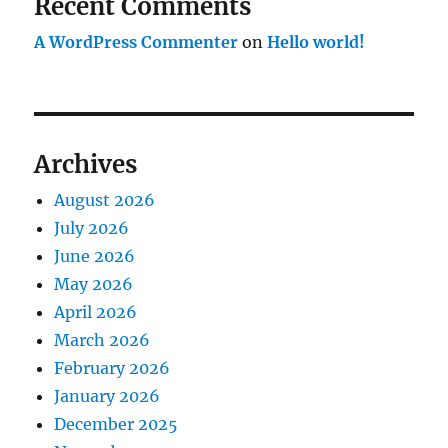
Recent Comments
A WordPress Commenter
on
Hello world!
Archives
August 2026
July 2026
June 2026
May 2026
April 2026
March 2026
February 2026
January 2026
December 2025