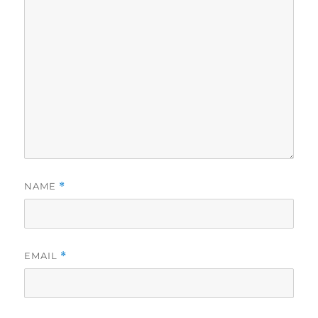
NAME
*
EMAIL
*