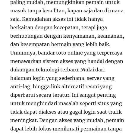
paling mudah, memungkinkan pemain untuk
masuk tanpa kesulitan, kapan saja dan di mana
saja. Kemudahan akses ini tidak hanya
berkaitan dengan kecepatan, tetapi juga
berhubungan dengan kenyamanan, keamanan,
dan kesempatan bermain yang lebih baik.
Umumnya, bandar toto online yang terpercaya
menawarkan sistem akses yang handal dengan
dukungan teknologi terbaru. Mulai dari
halaman login yang sederhana, server yang
anti-lag, hingga link alternatif resmi yang
diperbarui secara teratur. Ini sangat penting
untuk menghindari masalah seperti situs yang
tidak dapat diakses atau gagal login saat trafik
meningkat. Dengan akses yang mudah, pemain
dapat lebih fokus menikmati permainan tanpa