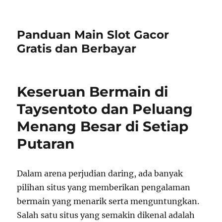
Panduan Main Slot Gacor
Gratis dan Berbayar
Keseruan Bermain di
Taysentoto dan Peluang
Menang Besar di Setiap
Putaran
Dalam arena perjudian daring, ada banyak
pilihan situs yang memberikan pengalaman
bermain yang menarik serta menguntungkan.
Salah satu situs yang semakin dikenal adalah