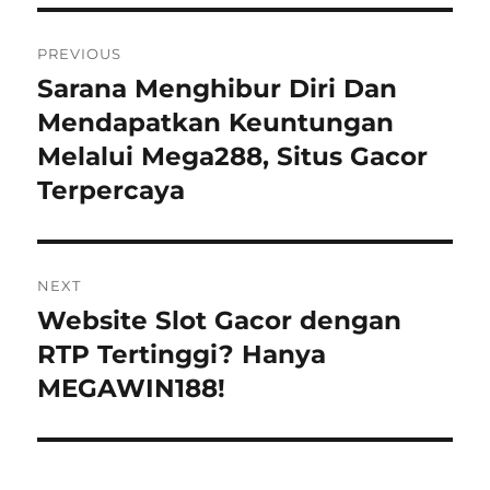
Post
PREVIOUS
navigation
Sarana Menghibur Diri Dan
Previous
post:
Mendapatkan Keuntungan
Melalui Mega288, Situs Gacor
Terpercaya
NEXT
Website Slot Gacor dengan
Next
post:
RTP Tertinggi? Hanya
MEGAWIN188!