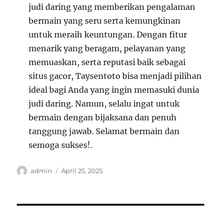
judi daring yang memberikan pengalaman
bermain yang seru serta kemungkinan
untuk meraih keuntungan. Dengan fitur
menarik yang beragam, pelayanan yang
memuaskan, serta reputasi baik sebagai
situs gacor, Taysentoto bisa menjadi pilihan
ideal bagi Anda yang ingin memasuki dunia
judi daring. Namun, selalu ingat untuk
bermain dengan bijaksana dan penuh
tanggung jawab. Selamat bermain dan
semoga sukses!.
Author
Posted
admin
April 25, 2025
on