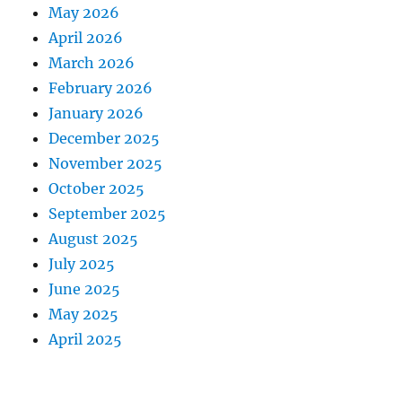
May 2026
April 2026
March 2026
February 2026
January 2026
December 2025
November 2025
October 2025
September 2025
August 2025
July 2025
June 2025
May 2025
April 2025