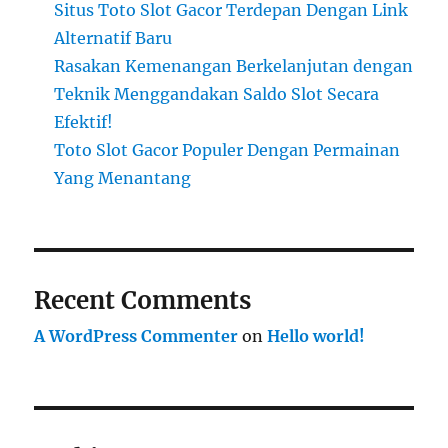
Situs Toto Slot Gacor Terdepan Dengan Link
Alternatif Baru
Rasakan Kemenangan Berkelanjutan dengan
Teknik Menggandakan Saldo Slot Secara
Efektif!
Toto Slot Gacor Populer Dengan Permainan
Yang Menantang
Recent Comments
A WordPress Commenter
on
Hello world!