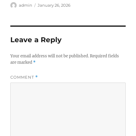
Author
Posted
admin
January 26, 2026
on
Leave a Reply
Your email address will not be published.
Required fields
are marked
*
COMMENT
*