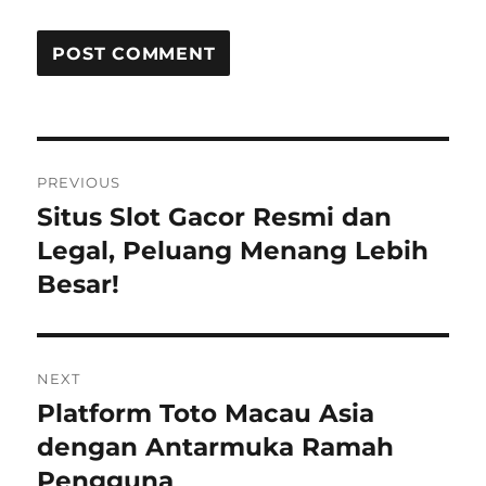
Post
PREVIOUS
navigation
Situs Slot Gacor Resmi dan
Previous
post:
Legal, Peluang Menang Lebih
Besar!
NEXT
Platform Toto Macau Asia
Next
post:
dengan Antarmuka Ramah
Pengguna