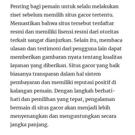
Penting bagi pemain untuk selalu melakukan
riset sebelum memilih situs gacor tertentu.
Memastikan bahwa situs tersebut terdaftar
resmi dan memiliki lisensi resmi dari otoritas
terkait sangat dianjurkan. Selain itu, membaca
ulasan dan testimoni dari pengguna lain dapat
memberikan gambaran nyata tentang kualitas
layanan yang diberikan. Situs gacor yang baik
biasanya transparan dalam hal sistem
pembayaran dan memiliki reputasi positif di
kalangan pemain. Dengan langkah berhati-
hati dan pemilihan yang tepat, pengalaman
bermain di situs gacor akan menjadi lebih
menyenangkan dan menguntungkan secara
jangka panjang.