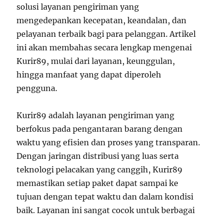
solusi layanan pengiriman yang
mengedepankan kecepatan, keandalan, dan
pelayanan terbaik bagi para pelanggan. Artikel
ini akan membahas secara lengkap mengenai
Kurir89, mulai dari layanan, keunggulan,
hingga manfaat yang dapat diperoleh
pengguna.
Kurir89 adalah layanan pengiriman yang
berfokus pada pengantaran barang dengan
waktu yang efisien dan proses yang transparan.
Dengan jaringan distribusi yang luas serta
teknologi pelacakan yang canggih, Kurir89
memastikan setiap paket dapat sampai ke
tujuan dengan tepat waktu dan dalam kondisi
baik. Layanan ini sangat cocok untuk berbagai