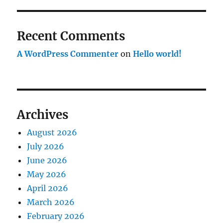
Recent Comments
A WordPress Commenter
on
Hello world!
Archives
August 2026
July 2026
June 2026
May 2026
April 2026
March 2026
February 2026