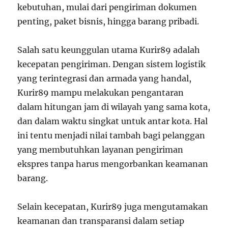
kebutuhan, mulai dari pengiriman dokumen
penting, paket bisnis, hingga barang pribadi.
Salah satu keunggulan utama Kurir89 adalah
kecepatan pengiriman. Dengan sistem logistik
yang terintegrasi dan armada yang handal,
Kurir89 mampu melakukan pengantaran
dalam hitungan jam di wilayah yang sama kota,
dan dalam waktu singkat untuk antar kota. Hal
ini tentu menjadi nilai tambah bagi pelanggan
yang membutuhkan layanan pengiriman
ekspres tanpa harus mengorbankan keamanan
barang.
Selain kecepatan, Kurir89 juga mengutamakan
keamanan dan transparansi dalam setiap