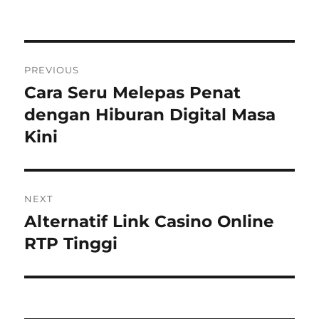
Post
PREVIOUS
navigation
Cara Seru Melepas Penat
Previous
post:
dengan Hiburan Digital Masa
Kini
NEXT
Alternatif Link Casino Online
Next
post:
RTP Tinggi