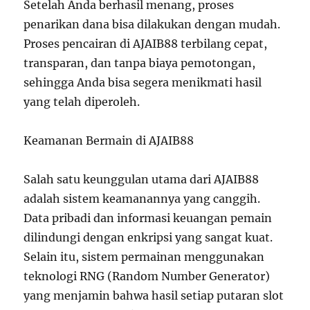
Setelah Anda berhasil menang, proses
penarikan dana bisa dilakukan dengan mudah.
Proses pencairan di AJAIB88 terbilang cepat,
transparan, dan tanpa biaya pemotongan,
sehingga Anda bisa segera menikmati hasil
yang telah diperoleh.
Keamanan Bermain di AJAIB88
Salah satu keunggulan utama dari AJAIB88
adalah sistem keamanannya yang canggih.
Data pribadi dan informasi keuangan pemain
dilindungi dengan enkripsi yang sangat kuat.
Selain itu, sistem permainan menggunakan
teknologi RNG (Random Number Generator)
yang menjamin bahwa hasil setiap putaran slot