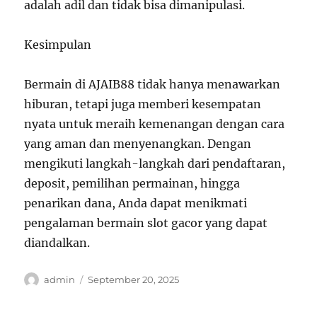
adalah adil dan tidak bisa dimanipulasi.
Kesimpulan
Bermain di AJAIB88 tidak hanya menawarkan
hiburan, tetapi juga memberi kesempatan
nyata untuk meraih kemenangan dengan cara
yang aman dan menyenangkan. Dengan
mengikuti langkah-langkah dari pendaftaran,
deposit, pemilihan permainan, hingga
penarikan dana, Anda dapat menikmati
pengalaman bermain slot gacor yang dapat
diandalkan.
Author
Posted
admin
September 20, 2025
on