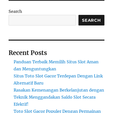
Search
SEARCH
Recent Posts
Panduan Terbaik Memilih Situs Slot Aman
dan Menguntungkan
Situs Toto Slot Gacor Terdepan Dengan Link
Alternatif Baru
Rasakan Kemenangan Berkelanjutan dengan
Teknik Menggandakan Saldo Slot Secara
Efektif!
Toto Slot Gacor Populer Dengan Permainan