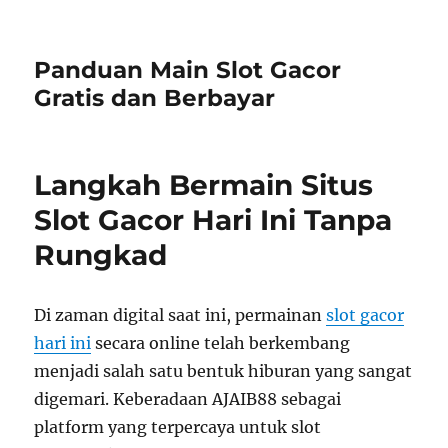
Panduan Main Slot Gacor
Gratis dan Berbayar
Langkah Bermain Situs
Slot Gacor Hari Ini Tanpa
Rungkad
Di zaman digital saat ini, permainan
slot gacor
hari ini
secara online telah berkembang
menjadi salah satu bentuk hiburan yang sangat
digemari. Keberadaan AJAIB88 sebagai
platform yang terpercaya untuk slot