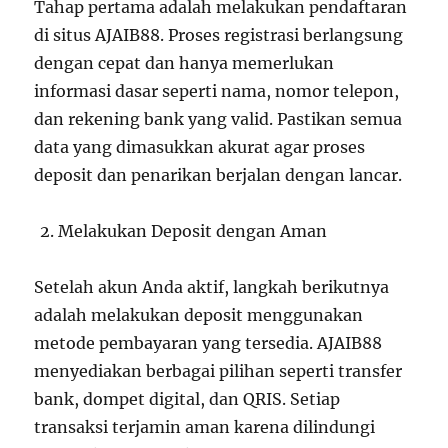
Tahap pertama adalah melakukan pendaftaran
di situs AJAIB88. Proses registrasi berlangsung
dengan cepat dan hanya memerlukan
informasi dasar seperti nama, nomor telepon,
dan rekening bank yang valid. Pastikan semua
data yang dimasukkan akurat agar proses
deposit dan penarikan berjalan dengan lancar.
Melakukan Deposit dengan Aman
Setelah akun Anda aktif, langkah berikutnya
adalah melakukan deposit menggunakan
metode pembayaran yang tersedia. AJAIB88
menyediakan berbagai pilihan seperti transfer
bank, dompet digital, dan QRIS. Setiap
transaksi terjamin aman karena dilindungi