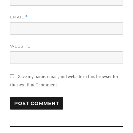
EMAIL
*
WEBSITE
Save my name, email, and website in this browser for
the next time I comment.