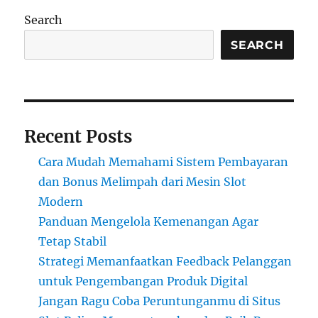
Search
SEARCH
Recent Posts
Cara Mudah Memahami Sistem Pembayaran
dan Bonus Melimpah dari Mesin Slot
Modern
Panduan Mengelola Kemenangan Agar
Tetap Stabil
Strategi Memanfaatkan Feedback Pelanggan
untuk Pengembangan Produk Digital
Jangan Ragu Coba Peruntunganmu di Situs