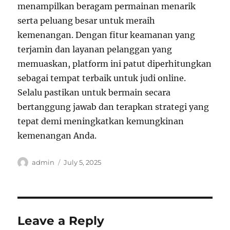
menampilkan beragam permainan menarik
serta peluang besar untuk meraih
kemenangan. Dengan fitur keamanan yang
terjamin dan layanan pelanggan yang
memuaskan, platform ini patut diperhitungkan
sebagai tempat terbaik untuk judi online.
Selalu pastikan untuk bermain secara
bertanggung jawab dan terapkan strategi yang
tepat demi meningkatkan kemungkinan
kemenangan Anda.
Author
Posted
admin
July 5, 2025
on
Leave a Reply