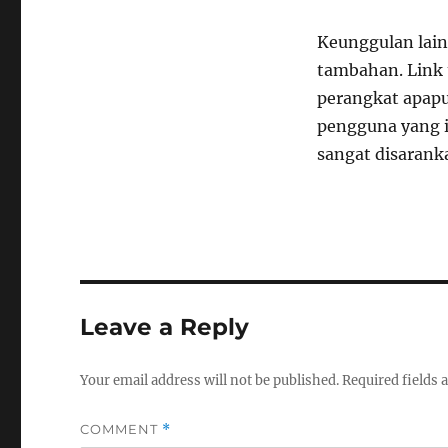
Keunggulan lain
tambahan. Link t
perangkat apap
pengguna yang i
sangat disaran
Leave a Reply
Your email address will not be published.
Required fields
COMMENT
*