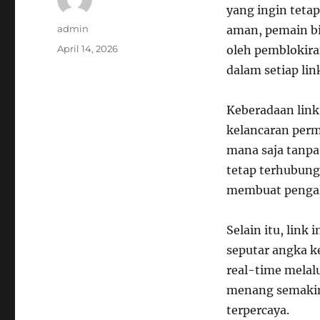
yang ingin teta
Author
admin
aman, pemain bi
Posted
April 14, 2026
oleh pemblokira
on
dalam setiap lin
Keberadaan link
kelancaran perm
mana saja tanpa
tetap terhubung 
membuat pengal
Selain itu, link
seputar angka ke
real-time melal
menang semakin
terpercaya.