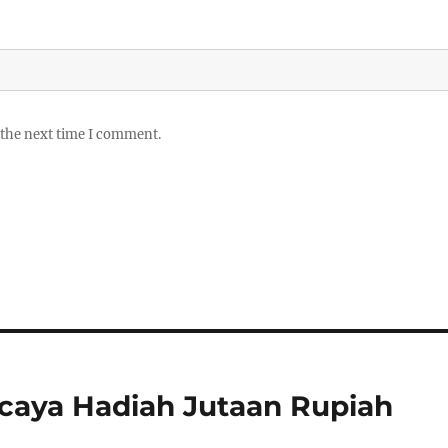
 the next time I comment.
rcaya Hadiah Jutaan Rupiah