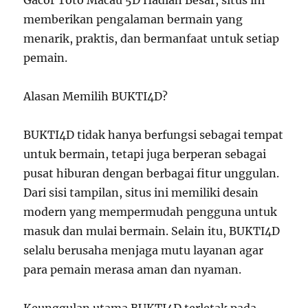
Gacor Toto Macau 5D Hadiah Besar, situs ini
memberikan pengalaman bermain yang
menarik, praktis, dan bermanfaat untuk setiap
pemain.
Alasan Memilih BUKTI4D?
BUKTI4D tidak hanya berfungsi sebagai tempat
untuk bermain, tetapi juga berperan sebagai
pusat hiburan dengan berbagai fitur unggulan.
Dari sisi tampilan, situs ini memiliki desain
modern yang mempermudah pengguna untuk
masuk dan mulai bermain. Selain itu, BUKTI4D
selalu berusaha menjaga mutu layanan agar
para pemain merasa aman dan nyaman.