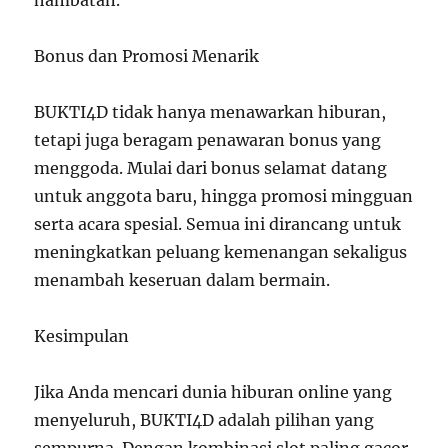
hambatan.
Bonus dan Promosi Menarik
BUKTI4D tidak hanya menawarkan hiburan,
tetapi juga beragam penawaran bonus yang
menggoda. Mulai dari bonus selamat datang
untuk anggota baru, hingga promosi mingguan
serta acara spesial. Semua ini dirancang untuk
meningkatkan peluang kemenangan sekaligus
menambah keseruan dalam bermain.
Kesimpulan
Jika Anda mencari dunia hiburan online yang
menyeluruh, BUKTI4D adalah pilihan yang