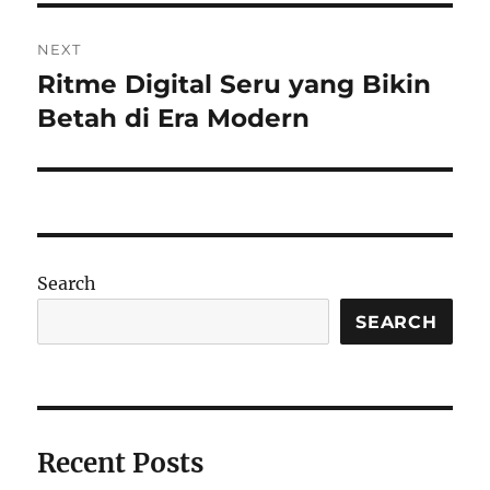
NEXT
Ritme Digital Seru yang Bikin
Next
post:
Betah di Era Modern
Search
SEARCH
Recent Posts