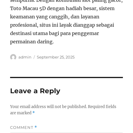
sempurna. Dengan kombinasi slot paling gacor,
Toto Macau 5D dengan hadiah besar, sistem
keamanan yang canggih, dan layanan
profesional, situs ini layak dianggap sebagai
destinasi utama bagi para penggemar
permainan daring.
Author
Posted
admin
September 25, 2025
on
Leave a Reply
Your email address will not be published.
Required fields
are marked
*
COMMENT
*