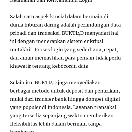
Keamanan dan Kenyamanan Login
Salah satu aspek krusial dalam bermain di
dunia hiburan daring adalah perlindungan data
pribadi dan transaksi. BUKTI4D menyadari hal
ini dengan menerapkan sistem enkripsi
mutakhir. Proses login yang sederhana, cepat,
dan aman memastikan para pemain tidak perlu
khawatir tentang kebocoran data.
Selain itu, BUKTI4D juga menyediakan
berbagai metode untuk deposit dan penarikan,
mulai dari transfer bank hingga dompet digital
yang populer di Indonesia. Layanan transaksi
yang tersedia sepanjang waktu memberikan
fleksibilitas lebih dalam bermain tanpa