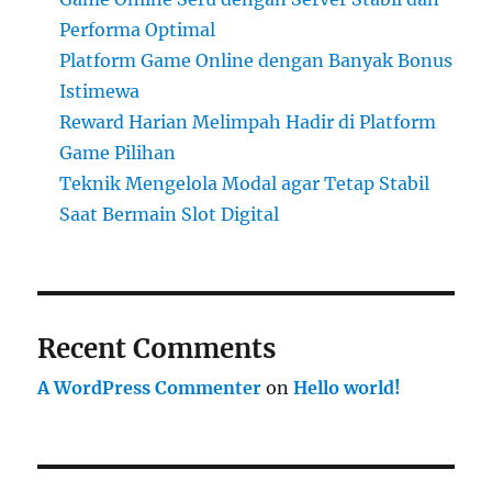
Performa Optimal
Platform Game Online dengan Banyak Bonus
Istimewa
Reward Harian Melimpah Hadir di Platform
Game Pilihan
Teknik Mengelola Modal agar Tetap Stabil
Saat Bermain Slot Digital
Recent Comments
A WordPress Commenter
on
Hello world!