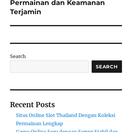
Permainan dan Keamanan
Terjamin
Search
SEARCH
Recent Posts
Situs Online Slot Thailand Dengan Koleksi
Permainan Lengkap
Game Online Seru dengan Server Stabil dan