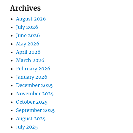
Archives
August 2026
July 2026
June 2026
May 2026
April 2026
March 2026
February 2026
January 2026
December 2025
November 2025
October 2025
September 2025
August 2025
July 2025