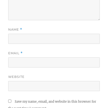
NAME
*
EMAIL
*
WEBSITE
Save my name, email, and website in this browser for