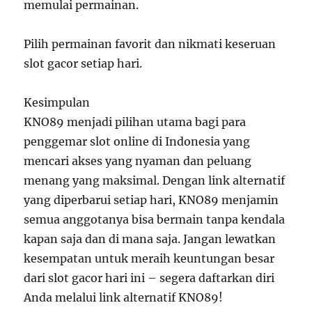
memulai permainan.
Pilih permainan favorit dan nikmati keseruan
slot gacor setiap hari.
Kesimpulan
KNO89 menjadi pilihan utama bagi para
penggemar slot online di Indonesia yang
mencari akses yang nyaman dan peluang
menang yang maksimal. Dengan link alternatif
yang diperbarui setiap hari, KNO89 menjamin
semua anggotanya bisa bermain tanpa kendala
kapan saja dan di mana saja. Jangan lewatkan
kesempatan untuk meraih keuntungan besar
dari slot gacor hari ini – segera daftarkan diri
Anda melalui link alternatif KNO89!