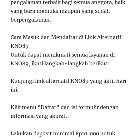
pengalaman terbaik bagi semua anggota, baik
yang baru memulai maupun yang sudah
berpengalaman.
Cara Masuk dan Mendaftar di Link Alternatif
KNO89
Untuk dapat menikmati semua layanan di
KNO89, ikuti langkah-langkah berikut:
Kunjungi link alternatif KNO89 yang aktif hari
ini.
Klik menu “Daftar” dan isi formulir dengan
informasi yang akurat.
Lakukan deposit minimal Rp10. 000 untuk