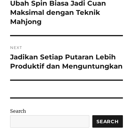
navigation
Ubah Spin Biasa Jadi Cuan
Previous
post:
Maksimal dengan Teknik
Mahjong
NEXT
Jadikan Setiap Putaran Lebih
Next
post:
Produktif dan Menguntungkan
Search
SEARCH