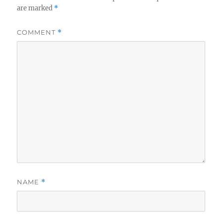
are marked
*
COMMENT
*
NAME
*