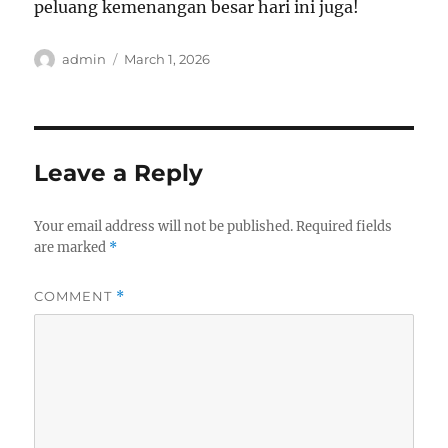
peluang kemenangan besar hari ini juga!
Author
Posted
admin
March 1, 2026
on
Leave a Reply
Your email address will not be published.
Required fields
are marked
*
COMMENT
*