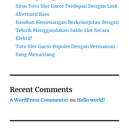
Situs Toto Slot Gacor Terdepan Dengan Link
Alternatif Baru
Rasakan Kemenangan Berkelanjutan dengan
Teknik Menggandakan Saldo Slot Secara
Efektif!
Toto Slot Gacor Populer Dengan Permainan
Yang Menantang
Recent Comments
A WordPress Commenter
on
Hello world!