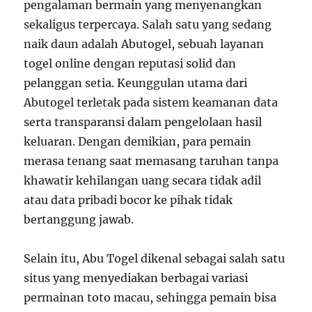
pengalaman bermain yang menyenangkan
sekaligus terpercaya. Salah satu yang sedang
naik daun adalah Abutogel, sebuah layanan
togel online dengan reputasi solid dan
pelanggan setia. Keunggulan utama dari
Abutogel terletak pada sistem keamanan data
serta transparansi dalam pengelolaan hasil
keluaran. Dengan demikian, para pemain
merasa tenang saat memasang taruhan tanpa
khawatir kehilangan uang secara tidak adil
atau data pribadi bocor ke pihak tidak
bertanggung jawab.
Selain itu, Abu Togel dikenal sebagai salah satu
situs yang menyediakan berbagai variasi
permainan toto macau, sehingga pemain bisa