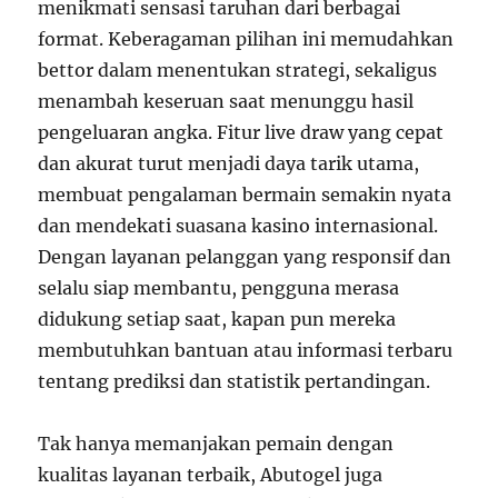
menikmati sensasi taruhan dari berbagai
format. Keberagaman pilihan ini memudahkan
bettor dalam menentukan strategi, sekaligus
menambah keseruan saat menunggu hasil
pengeluaran angka. Fitur live draw yang cepat
dan akurat turut menjadi daya tarik utama,
membuat pengalaman bermain semakin nyata
dan mendekati suasana kasino internasional.
Dengan layanan pelanggan yang responsif dan
selalu siap membantu, pengguna merasa
didukung setiap saat, kapan pun mereka
membutuhkan bantuan atau informasi terbaru
tentang prediksi dan statistik pertandingan.
Tak hanya memanjakan pemain dengan
kualitas layanan terbaik, Abutogel juga