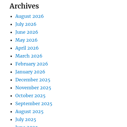
Archives
August 2026
July 2026
June 2026
May 2026
April 2026
March 2026
February 2026
January 2026
December 2025
November 2025
October 2025
September 2025
August 2025
July 2025