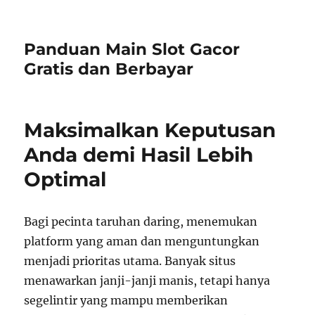
Panduan Main Slot Gacor
Gratis dan Berbayar
Maksimalkan Keputusan
Anda demi Hasil Lebih
Optimal
Bagi pecinta taruhan daring, menemukan
platform yang aman dan menguntungkan
menjadi prioritas utama. Banyak situs
menawarkan janji-janji manis, tetapi hanya
segelintir yang mampu memberikan