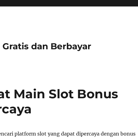
 Gratis dan Berbayar
 Main Slot Bonus
rcaya
cari platform slot yang dapat dipercaya dengan bonus