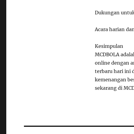
Dukungan untuk 
Acara harian da
Kesimpulan
MCDBOLA adalah 
online dengan 
terbaru hari ini
kemenangan bes
sekarang di MC