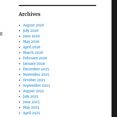
Archives
August 2026
July 2026
ng
June 2026
May 2026
April 2026
March 2026
February 2026
January 2026
December 2025
November 2025
October 2025
September 2025
August 2025
July 2025
June 2025
May 2025
April 2025