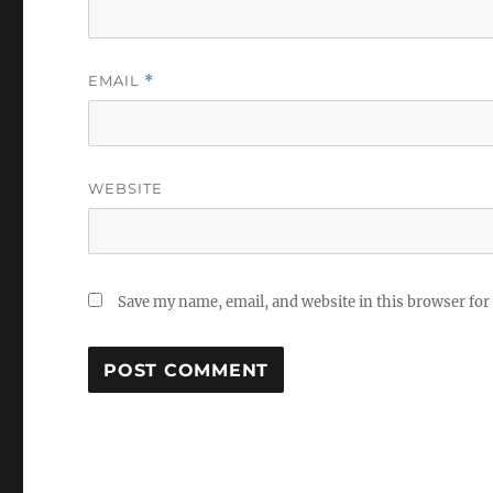
EMAIL
*
WEBSITE
Save my name, email, and website in this browser for