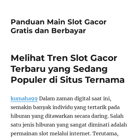
Panduan Main Slot Gacor
Gratis dan Berbayar
Melihat Tren Slot Gacor
Terbaru yang Sedang
Populer di Situs Ternama
kumaha99
Dalam zaman digital saat ini,
semakin banyak individu yang tertarik pada
hiburan yang ditawarkan secara daring. Salah
satu jenis hiburan yang sangat diminati adalah
permainan slot melalui internet. Terutama,