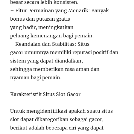
besar secara lebih konsisten.
– Fitur Permainan yang Menarik: Banyak
bonus dan putaran gratis
yang hadir, meningkatkan
peluang kemenangan bagi pemain.
– Keandalan dan Stabilitas: Situs
gacor umumnya memiliki reputasi positif dan
sistem yang dapat diandalkan,
sehingga memberikan rasa aman dan
nyaman bagi pemain.
Karakteristik Situs Slot Gacor
Untuk mengidentifikasi apakah suatu situs
slot dapat dikategorikan sebagai gacor,
berikut adalah beberapa ciri yang dapat