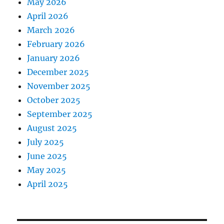
May 2026
April 2026
March 2026
February 2026
January 2026
December 2025
November 2025
October 2025
September 2025
August 2025
July 2025
June 2025
May 2025
April 2025