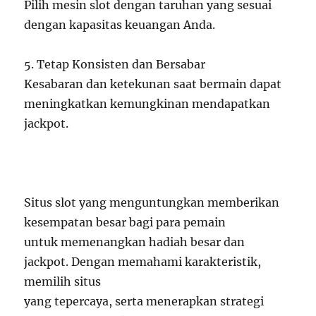
Pilih mesin slot dengan taruhan yang sesuai
dengan kapasitas keuangan Anda.
5. Tetap Konsisten dan Bersabar
Kesabaran dan ketekunan saat bermain dapat
meningkatkan kemungkinan mendapatkan
jackpot.
Situs slot yang menguntungkan memberikan
kesempatan besar bagi para pemain
untuk memenangkan hadiah besar dan
jackpot. Dengan memahami karakteristik,
memilih situs
yang tepercaya, serta menerapkan strategi