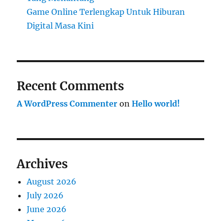
Game Online Terlengkap Untuk Hiburan
Digital Masa Kini
Recent Comments
A WordPress Commenter
on
Hello world!
Archives
August 2026
July 2026
June 2026