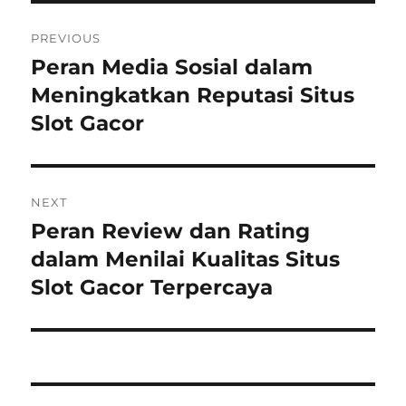
Post
PREVIOUS
navigation
Peran Media Sosial dalam
Previous
post:
Meningkatkan Reputasi Situs
Slot Gacor
NEXT
Peran Review dan Rating
Next
post:
dalam Menilai Kualitas Situs
Slot Gacor Terpercaya