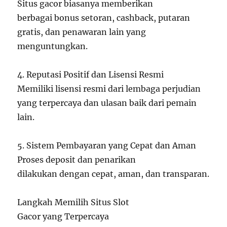
Situs gacor biasanya memberikan
berbagai bonus setoran, cashback, putaran
gratis, dan penawaran lain yang
menguntungkan.
4. Reputasi Positif dan Lisensi Resmi
Memiliki lisensi resmi dari lembaga perjudian
yang terpercaya dan ulasan baik dari pemain
lain.
5. Sistem Pembayaran yang Cepat dan Aman
Proses deposit dan penarikan
dilakukan dengan cepat, aman, dan transparan.
Langkah Memilih Situs Slot
Gacor yang Terpercaya