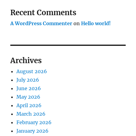
Recent Comments
A WordPress Commenter
on
Hello world!
Archives
August 2026
July 2026
June 2026
May 2026
April 2026
March 2026
February 2026
January 2026