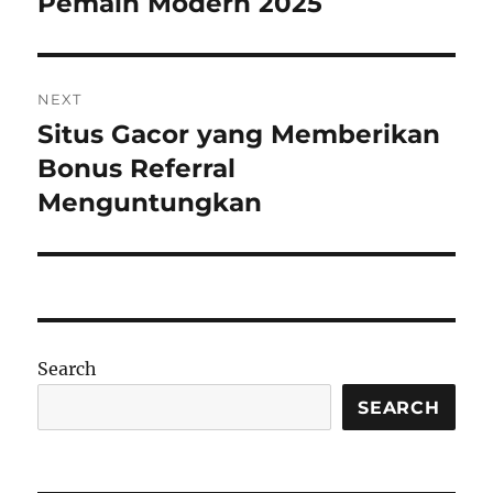
Pemain Modern 2025
NEXT
Situs Gacor yang Memberikan
Next
post:
Bonus Referral
Menguntungkan
Search
SEARCH