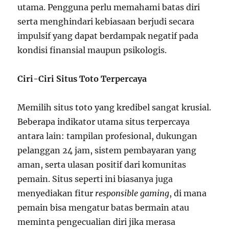
utama. Pengguna perlu memahami batas diri
serta menghindari kebiasaan berjudi secara
impulsif yang dapat berdampak negatif pada
kondisi finansial maupun psikologis.
Ciri-Ciri Situs Toto Terpercaya
Memilih situs toto yang kredibel sangat krusial.
Beberapa indikator utama situs terpercaya
antara lain: tampilan profesional, dukungan
pelanggan 24 jam, sistem pembayaran yang
aman, serta ulasan positif dari komunitas
pemain. Situs seperti ini biasanya juga
menyediakan fitur
responsible gaming
, di mana
pemain bisa mengatur batas bermain atau
meminta pengecualian diri jika merasa