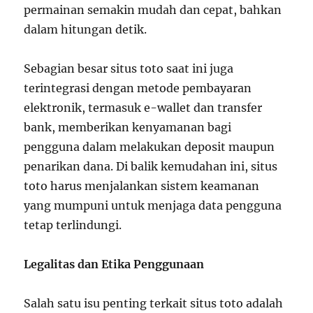
permainan semakin mudah dan cepat, bahkan
dalam hitungan detik.
Sebagian besar situs toto saat ini juga
terintegrasi dengan metode pembayaran
elektronik, termasuk e-wallet dan transfer
bank, memberikan kenyamanan bagi
pengguna dalam melakukan deposit maupun
penarikan dana. Di balik kemudahan ini, situs
toto harus menjalankan sistem keamanan
yang mumpuni untuk menjaga data pengguna
tetap terlindungi.
Legalitas dan Etika Penggunaan
Salah satu isu penting terkait situs toto adalah