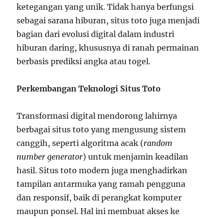
ketegangan yang unik. Tidak hanya berfungsi
sebagai sarana hiburan, situs toto juga menjadi
bagian dari evolusi digital dalam industri
hiburan daring, khususnya di ranah permainan
berbasis prediksi angka atau togel.
Perkembangan Teknologi Situs Toto
Transformasi digital mendorong lahirnya
berbagai situs toto yang mengusung sistem
canggih, seperti algoritma acak (
random
number generator
) untuk menjamin keadilan
hasil. Situs toto modern juga menghadirkan
tampilan antarmuka yang ramah pengguna
dan responsif, baik di perangkat komputer
maupun ponsel. Hal ini membuat akses ke