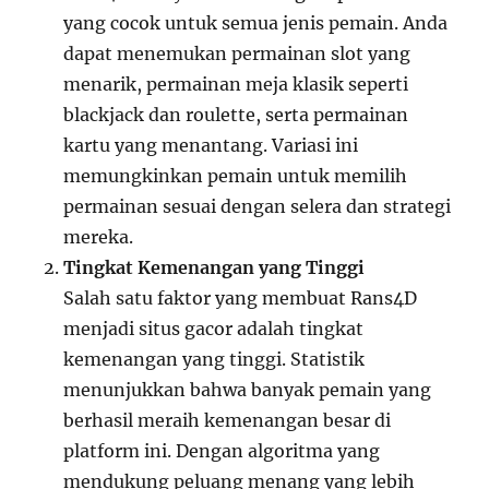
yang cocok untuk semua jenis pemain. Anda
dapat menemukan permainan slot yang
menarik, permainan meja klasik seperti
blackjack dan roulette, serta permainan
kartu yang menantang. Variasi ini
memungkinkan pemain untuk memilih
permainan sesuai dengan selera dan strategi
mereka.
Tingkat Kemenangan yang Tinggi
Salah satu faktor yang membuat Rans4D
menjadi situs gacor adalah tingkat
kemenangan yang tinggi. Statistik
menunjukkan bahwa banyak pemain yang
berhasil meraih kemenangan besar di
platform ini. Dengan algoritma yang
mendukung peluang menang yang lebih