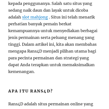
kepada penggunanya. Salah satu situs yang
sedang naik daun dan layak untuk dicoba
adalah
slot mahjong
. Situs ini telah menarik
perhatian banyak pemain berkat
kemampuannya untuk menyediakan berbagai
jenis permainan serta peluang menang yang
tinggi. Dalam artikel ini, kita akan membahas
mengapa Rans4D menjadi pilihan utama bagi
para pecinta permainan dan strategi yang
dapat Anda terapkan untuk memaksimalkan
kemenangan.
APA ITU RANS4D?
Rans4D adalah situs permainan online yang