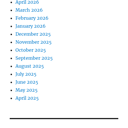
April 2026
March 2026
February 2026
January 2026
December 2025
November 2025
October 2025
September 2025
August 2025
July 2025
June 2025
May 2025
April 2025