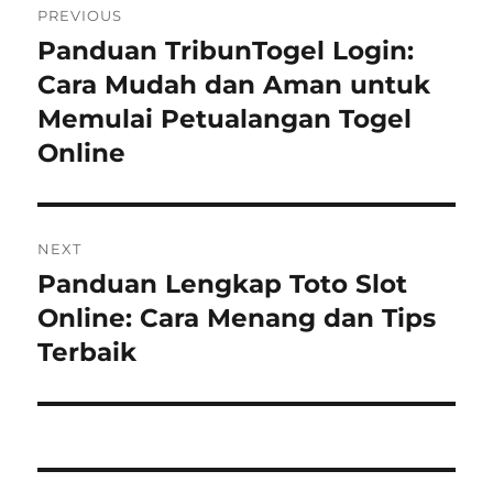
PREVIOUS
navigation
Panduan TribunTogel Login:
Previous
post:
Cara Mudah dan Aman untuk
Memulai Petualangan Togel
Online
NEXT
Panduan Lengkap Toto Slot
Next
post:
Online: Cara Menang dan Tips
Terbaik