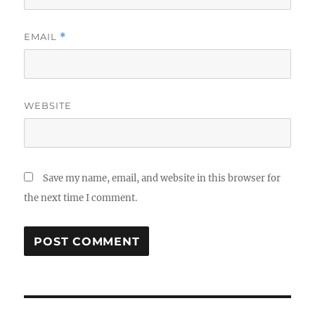
EMAIL
*
WEBSITE
Save my name, email, and website in this browser for
the next time I comment.
Post