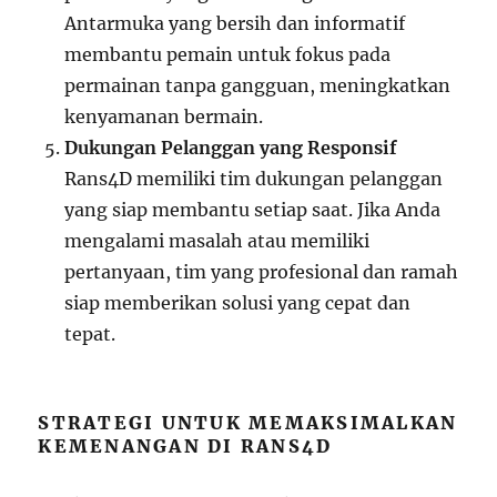
Antarmuka yang bersih dan informatif
membantu pemain untuk fokus pada
permainan tanpa gangguan, meningkatkan
kenyamanan bermain.
Dukungan Pelanggan yang Responsif
Rans4D memiliki tim dukungan pelanggan
yang siap membantu setiap saat. Jika Anda
mengalami masalah atau memiliki
pertanyaan, tim yang profesional dan ramah
siap memberikan solusi yang cepat dan
tepat.
STRATEGI UNTUK MEMAKSIMALKAN
KEMENANGAN DI RANS4D