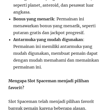
seperti planet, asteroid, dan pesawat luar
angkasa.
Bonus yang menarik
: Permainan ini
menawarkan bonus yang menarik, seperti
putaran gratis dan jackpot progresif.
Antarmuka yang mudah digunakan
:
Permainan ini memiliki antarmuka yang
mudah digunakan, membuat pemain dapat
dengan mudah memahami dan memainkan
permainan ini.
Mengapa Slot Spaceman menjadi pilihan
favorit?
Slot Spaceman telah menjadi pilihan favorit
banyak pemain karena beberapa alasan.