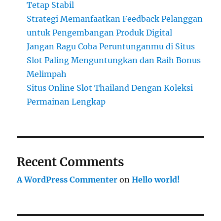
Tetap Stabil
Strategi Memanfaatkan Feedback Pelanggan
untuk Pengembangan Produk Digital
Jangan Ragu Coba Peruntunganmu di Situs
Slot Paling Menguntungkan dan Raih Bonus
Melimpah
Situs Online Slot Thailand Dengan Koleksi
Permainan Lengkap
Recent Comments
A WordPress Commenter
on
Hello world!