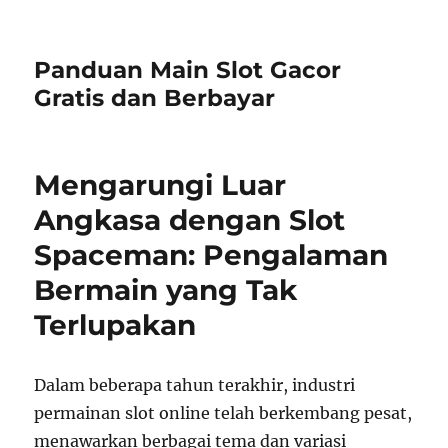
Panduan Main Slot Gacor
Gratis dan Berbayar
Mengarungi Luar
Angkasa dengan Slot
Spaceman: Pengalaman
Bermain yang Tak
Terlupakan
Dalam beberapa tahun terakhir, industri
permainan slot online telah berkembang pesat,
menawarkan berbagai tema dan variasi