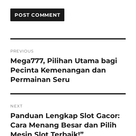
Post
PREVIOUS
navigation
Mega777, Pilihan Utama bagi
Previous
post:
Pecinta Kemenangan dan
Permainan Seru
NEXT
Panduan Lengkap Slot Gacor:
Next
post:
Cara Menang Besar dan Pilih
Mesin Slot Terbaik!”