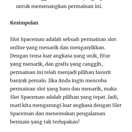
untuk memenangkan permainan ini.
Kesimpulan
Slot Spaceman adalah sebuah permainan slot
online yang menarik dan mengasyikkan.
Dengan tema luar angkasa yang unik, fitur
yang menarik, dan grafis yang canggih,
permainan ini telah menjadi pilihan favorit
banyak pemain. Jika Anda ingin mencoba
permainan slot yang baru dan menarik, maka
Slot Spaceman adalah pilihan yang tepat. Jadi,
mari kita mengarungi luar angkasa dengan Slot
Spaceman dan menemukan pengalaman
bermain yang tak terlupakan!