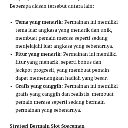
Beberapa alasan tersebut antara lain:
Tema yang menarik
: Permainan ini memiliki
tema luar angkasa yang menarik dan unik,
membuat pemain merasa seperti sedang
menjelajahi luar angkasa yang sebenarnya.
Fitur yang menarik
: Permainan ini memiliki
fitur yang menarik, seperti bonus dan
jackpot progresif, yang membuat pemain
dapat memenangkan hadiah yang besar.
Grafis yang canggih
: Permainan ini memiliki
grafis yang canggih dan realistis, membuat
pemain merasa seperti sedang bermain
permainan yang sebenarnya.
Strategi Bermain Slot Spaceman