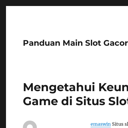
Panduan Main Slot Gacor
Mengetahui Keun
Game di Situs Slo
emaswin
Situs s