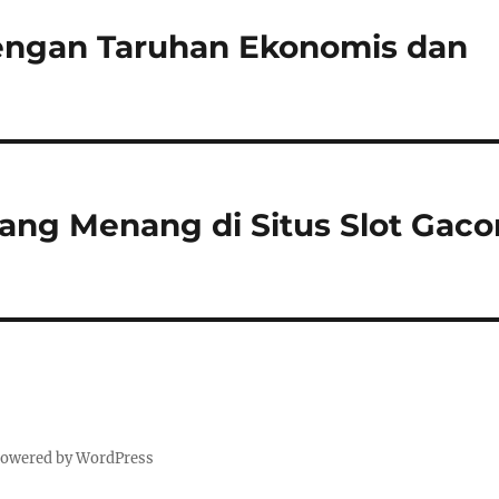
dengan Taruhan Ekonomis dan
ang Menang di Situs Slot Gaco
powered by WordPress