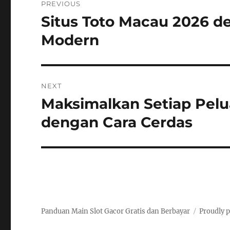
PREVIOUS
navigation
Situs Toto Macau 2026 
Previous
post:
Modern
NEXT
Maksimalkan Setiap Pelu
Next
post:
dengan Cara Cerdas
Panduan Main Slot Gacor Gratis dan Berbayar
Proudly 