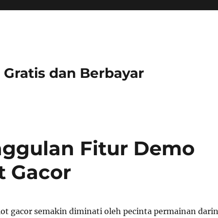
 Gratis dan Berbayar
ggulan Fitur Demo
t Gacor
lot gacor semakin diminati oleh pecinta permainan dari