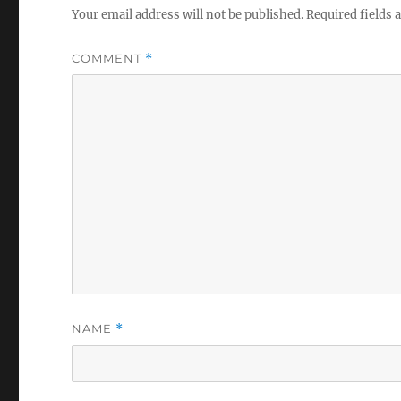
Your email address will not be published.
Required fields
COMMENT
*
NAME
*