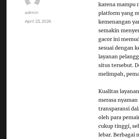
karena mampu m
Author
admin
platform yang m
Posted
April 23, 2026
kemenangan yan
on
semakin menyen
gacor ini memu
sesuai dengan k
layanan pelangg
situs tersebut. 
melimpah, pemai
Kualitas layanan
merasa nyaman 
transparansi da
oleh para pemain
cukup tinggi, 
lebar. Berbagai