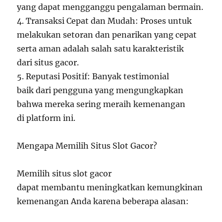
yang dapat mengganggu pengalaman bermain.
4. Transaksi Cepat dan Mudah: Proses untuk
melakukan setoran dan penarikan yang cepat
serta aman adalah salah satu karakteristik
dari situs gacor.
5. Reputasi Positif: Banyak testimonial
baik dari pengguna yang mengungkapkan
bahwa mereka sering meraih kemenangan
di platform ini.
Mengapa Memilih Situs Slot Gacor?
Memilih situs slot gacor
dapat membantu meningkatkan kemungkinan
kemenangan Anda karena beberapa alasan: