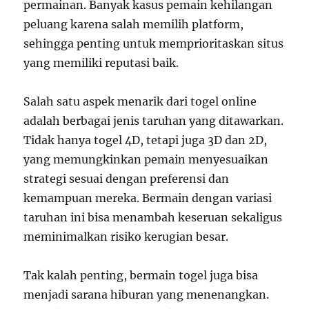
permainan. Banyak kasus pemain kehilangan
peluang karena salah memilih platform,
sehingga penting untuk memprioritaskan situs
yang memiliki reputasi baik.
Salah satu aspek menarik dari togel online
adalah berbagai jenis taruhan yang ditawarkan.
Tidak hanya togel 4D, tetapi juga 3D dan 2D,
yang memungkinkan pemain menyesuaikan
strategi sesuai dengan preferensi dan
kemampuan mereka. Bermain dengan variasi
taruhan ini bisa menambah keseruan sekaligus
meminimalkan risiko kerugian besar.
Tak kalah penting, bermain togel juga bisa
menjadi sarana hiburan yang menenangkan.