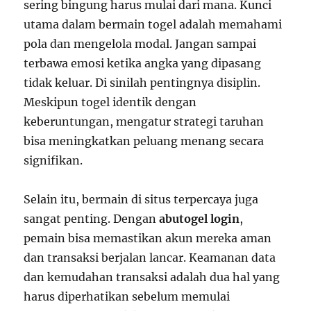
sering bingung harus mulai dari mana. Kunci
utama dalam bermain togel adalah memahami
pola dan mengelola modal. Jangan sampai
terbawa emosi ketika angka yang dipasang
tidak keluar. Di sinilah pentingnya disiplin.
Meskipun togel identik dengan
keberuntungan, mengatur strategi taruhan
bisa meningkatkan peluang menang secara
signifikan.
Selain itu, bermain di situs terpercaya juga
sangat penting. Dengan
abutogel login
,
pemain bisa memastikan akun mereka aman
dan transaksi berjalan lancar. Keamanan data
dan kemudahan transaksi adalah dua hal yang
harus diperhatikan sebelum memulai