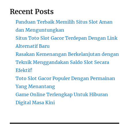
Recent Posts
Panduan Terbaik Memilih Situs Slot Aman
dan Menguntungkan
Situs Toto Slot Gacor Terdepan Dengan Link
Alternatif Baru
Rasakan Kemenangan Berkelanjutan dengan
Teknik Menggandakan Saldo Slot Secara
Efektif!
Toto Slot Gacor Populer Dengan Permainan
Yang Menantang
Game Online Terlengkap Untuk Hiburan
Digital Masa Kini