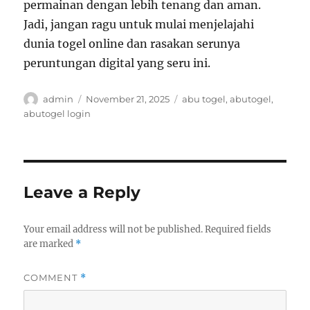
permainan dengan lebih tenang dan aman.
Jadi, jangan ragu untuk mulai menjelajahi
dunia togel online dan rasakan serunya
peruntungan digital yang seru ini.
Author
Posted
Tags
admin
November 21, 2025
abu togel
,
abutogel
,
on
abutogel login
Leave a Reply
Your email address will not be published.
Required fields
are marked
*
COMMENT
*