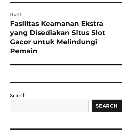
NEXT
Fasilitas Keamanan Ekstra
Next
post:
yang Disediakan Situs Slot
Gacor untuk Melindungi
Pemain
Search
SEARCH