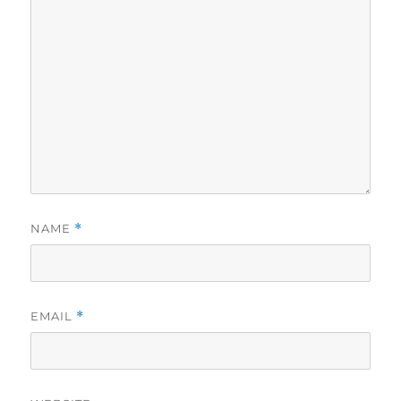
NAME
*
EMAIL
*