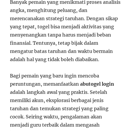
Banyak pemain yang menikmati proses analisis
angka, menghitung peluang, dan
merencanakan strategi taruhan. Dengan sikap
yang tepat, togel bisa menjadi aktivitas yang
menyenangkan tanpa harus menjadi beban
finansial. Tentunya, tetap bijak dalam
mengatur batas taruhan dan waktu bermain
adalah hal yang tidak boleh diabaikan.
Bagi pemain yang baru ingin mencoba
peruntungan, memanfaatkan
abutogel login
adalah langkah awal yang praktis. Setelah
memiliki akun, eksplorasi berbagai jenis
taruhan dan temukan strategi yang paling
cocok. Seiring waktu, pengalaman akan
menjadi guru terbaik dalam mengasah