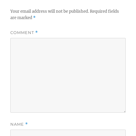
Your email address will not be published.
Required fields
are marked
*
COMMENT
*
NAME
*