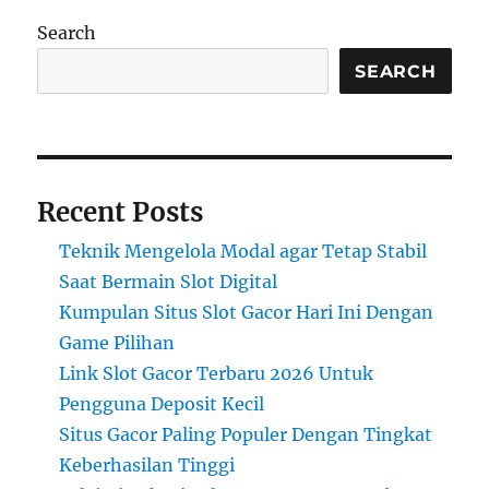
Search
SEARCH
Recent Posts
Teknik Mengelola Modal agar Tetap Stabil
Saat Bermain Slot Digital
Kumpulan Situs Slot Gacor Hari Ini Dengan
Game Pilihan
Link Slot Gacor Terbaru 2026 Untuk
Pengguna Deposit Kecil
Situs Gacor Paling Populer Dengan Tingkat
Keberhasilan Tinggi