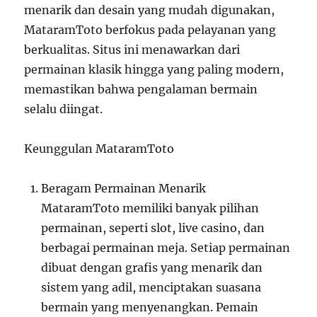
menarik dan desain yang mudah digunakan,
MataramToto berfokus pada pelayanan yang
berkualitas. Situs ini menawarkan dari
permainan klasik hingga yang paling modern,
memastikan bahwa pengalaman bermain
selalu diingat.
Keunggulan MataramToto
Beragam Permainan Menarik
MataramToto memiliki banyak pilihan
permainan, seperti slot, live casino, dan
berbagai permainan meja. Setiap permainan
dibuat dengan grafis yang menarik dan
sistem yang adil, menciptakan suasana
bermain yang menyenangkan. Pemain