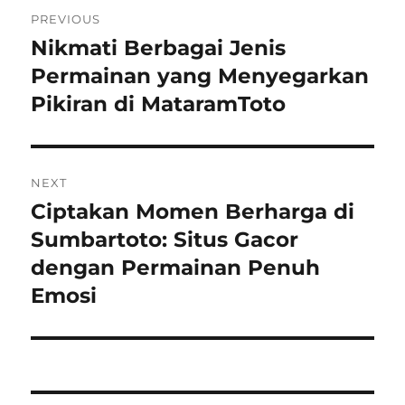
Post
PREVIOUS
navigation
Nikmati Berbagai Jenis
Previous
post:
Permainan yang Menyegarkan
Pikiran di MataramToto
NEXT
Ciptakan Momen Berharga di
Next
post:
Sumbartoto: Situs Gacor
dengan Permainan Penuh
Emosi