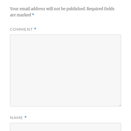
Your email address will not be published.
Required fields
are marked
*
COMMENT
*
NAME
*