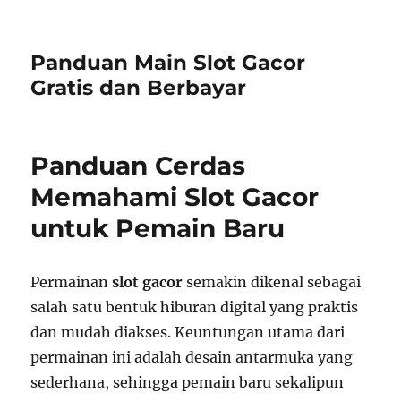
Panduan Main Slot Gacor
Gratis dan Berbayar
Panduan Cerdas
Memahami Slot Gacor
untuk Pemain Baru
Permainan
slot gacor
semakin dikenal sebagai
salah satu bentuk hiburan digital yang praktis
dan mudah diakses. Keuntungan utama dari
permainan ini adalah desain antarmuka yang
sederhana, sehingga pemain baru sekalipun