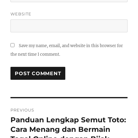
WEBSITE
Save my name, email, and website in this browser for
the next time I comment.
Post
PREVIOUS
navigation
Panduan Lengkap Semut Toto:
Previous
post:
Cara Menang dan Bermain