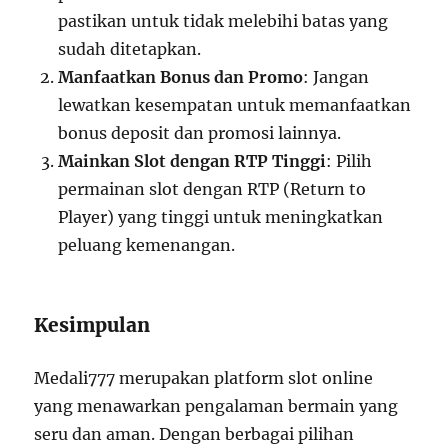
pastikan untuk tidak melebihi batas yang
sudah ditetapkan.
Manfaatkan Bonus dan Promo
: Jangan
lewatkan kesempatan untuk memanfaatkan
bonus deposit dan promosi lainnya.
Mainkan Slot dengan RTP Tinggi
: Pilih
permainan slot dengan RTP (Return to
Player) yang tinggi untuk meningkatkan
peluang kemenangan.
Kesimpulan
Medali777 merupakan platform slot online
yang menawarkan pengalaman bermain yang
seru dan aman. Dengan berbagai pilihan