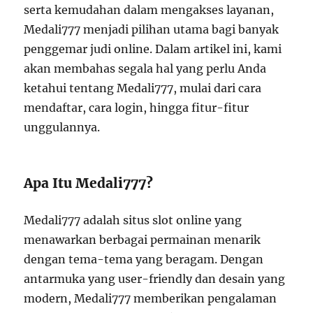
serta kemudahan dalam mengakses layanan,
Medali777 menjadi pilihan utama bagi banyak
penggemar judi online. Dalam artikel ini, kami
akan membahas segala hal yang perlu Anda
ketahui tentang Medali777, mulai dari cara
mendaftar, cara login, hingga fitur-fitur
unggulannya.
Apa Itu Medali777?
Medali777 adalah situs slot online yang
menawarkan berbagai permainan menarik
dengan tema-tema yang beragam. Dengan
antarmuka yang user-friendly dan desain yang
modern, Medali777 memberikan pengalaman