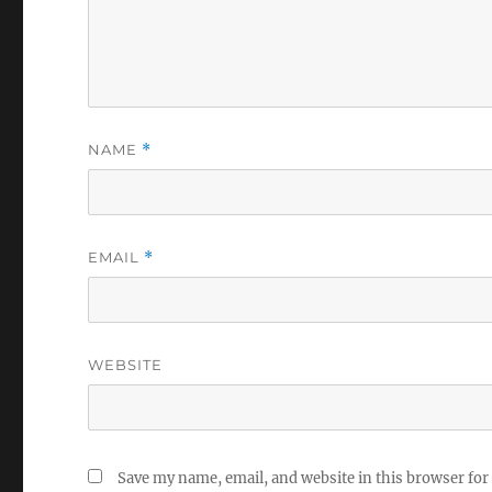
NAME
*
EMAIL
*
WEBSITE
Save my name, email, and website in this browser for