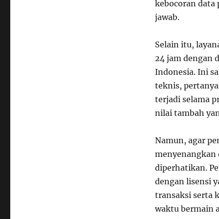
kebocoran data 
jawab.
Selain itu, laya
24 jam dengan 
Indonesia. Ini
teknis, pertan
terjadi selama p
nilai tambah ya
Namun, agar pen
menyenangkan da
diperhatikan. Pe
dengan lisensi 
transaksi serta
waktu bermain a