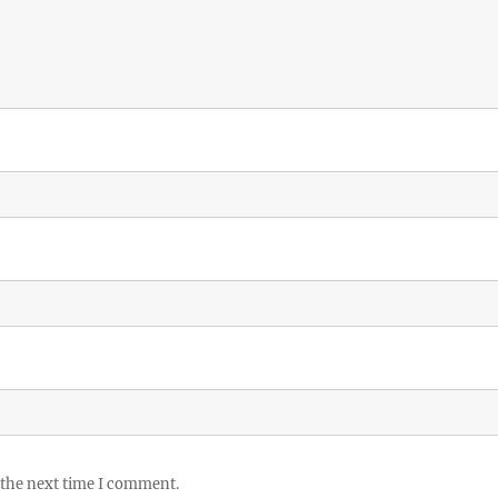
 the next time I comment.