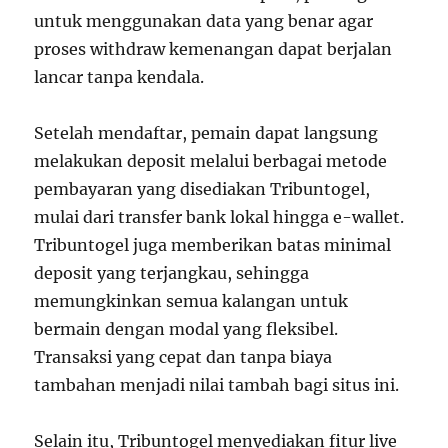
untuk menggunakan data yang benar agar
proses withdraw kemenangan dapat berjalan
lancar tanpa kendala.
Setelah mendaftar, pemain dapat langsung
melakukan deposit melalui berbagai metode
pembayaran yang disediakan Tribuntogel,
mulai dari transfer bank lokal hingga e-wallet.
Tribuntogel juga memberikan batas minimal
deposit yang terjangkau, sehingga
memungkinkan semua kalangan untuk
bermain dengan modal yang fleksibel.
Transaksi yang cepat dan tanpa biaya
tambahan menjadi nilai tambah bagi situs ini.
Selain itu, Tribuntogel menyediakan fitur live