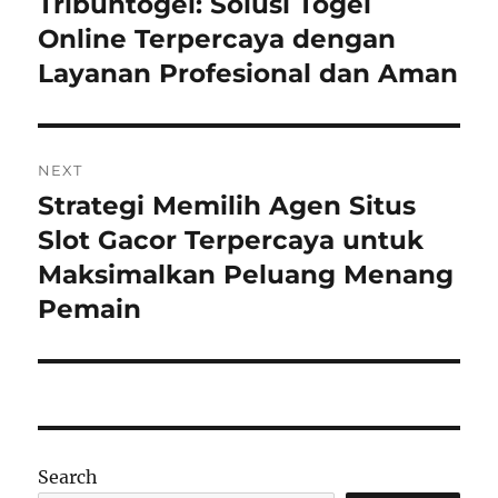
Tribuntogel: Solusi Togel
Previous
post:
Online Terpercaya dengan
Layanan Profesional dan Aman
NEXT
Strategi Memilih Agen Situs
Next
post:
Slot Gacor Terpercaya untuk
Maksimalkan Peluang Menang
Pemain
Search