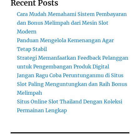
Recent Posts
Cara Mudah Memahami Sistem Pembayaran
dan Bonus Melimpah dari Mesin Slot
Modern
Panduan Mengelola Kemenangan Agar
Tetap Stabil
Strategi Memanfaatkan Feedback Pelanggan
untuk Pengembangan Produk Digital
Jangan Ragu Coba Peruntunganmu di Situs
Slot Paling Menguntungkan dan Raih Bonus
Melimpah
Situs Online Slot Thailand Dengan Koleksi
Permainan Lengkap