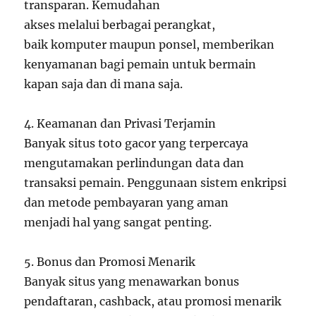
transparan. Kemudahan
akses melalui berbagai perangkat,
baik komputer maupun ponsel, memberikan
kenyamanan bagi pemain untuk bermain
kapan saja dan di mana saja.
4. Keamanan dan Privasi Terjamin
Banyak situs toto gacor yang terpercaya
mengutamakan perlindungan data dan
transaksi pemain. Penggunaan sistem enkripsi
dan metode pembayaran yang aman
menjadi hal yang sangat penting.
5. Bonus dan Promosi Menarik
Banyak situs yang menawarkan bonus
pendaftaran, cashback, atau promosi menarik