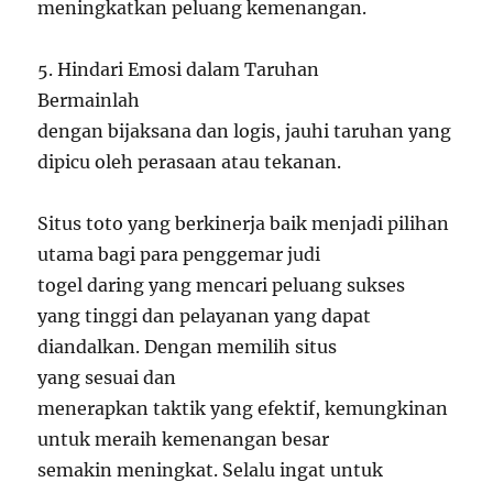
meningkatkan peluang kemenangan.
5. Hindari Emosi dalam Taruhan
Bermainlah
dengan bijaksana dan logis, jauhi taruhan yang
dipicu oleh perasaan atau tekanan.
Situs toto yang berkinerja baik menjadi pilihan
utama bagi para penggemar judi
togel daring yang mencari peluang sukses
yang tinggi dan pelayanan yang dapat
diandalkan. Dengan memilih situs
yang sesuai dan
menerapkan taktik yang efektif, kemungkinan
untuk meraih kemenangan besar
semakin meningkat. Selalu ingat untuk