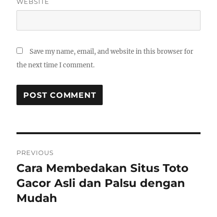
WEBSITE
Save my name, email, and website in this browser for
the next time I comment.
Post
PREVIOUS
navigation
Cara Membedakan Situs Toto
Previous
post:
Gacor Asli dan Palsu dengan
Mudah