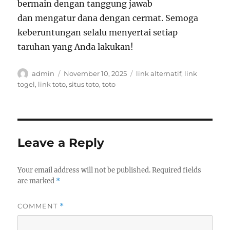
bermain dengan tanggung jawab
dan mengatur dana dengan cermat. Semoga
keberuntungan selalu menyertai setiap
taruhan yang Anda lakukan!
Author
Posted
Tags
admin
November 10, 2025
link alternatif
,
link
on
togel
,
link toto
,
situs toto
,
toto
Leave a Reply
Your email address will not be published.
Required fields
are marked
*
COMMENT
*