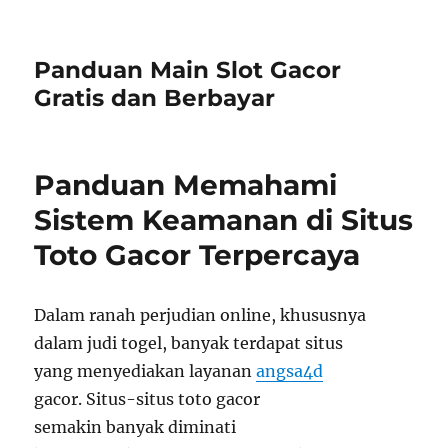
Panduan Main Slot Gacor
Gratis dan Berbayar
Panduan Memahami
Sistem Keamanan di Situs
Toto Gacor Terpercaya
Dalam ranah perjudian online, khususnya
dalam judi togel, banyak terdapat situs
yang menyediakan layanan
angsa4d
gacor. Situs-situs toto gacor
semakin banyak diminati