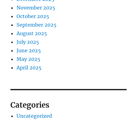
November 2025
October 2025
September 2025
August 2025
July 2025
June 2025
May 2025
April 2025
Categories
Uncategorized