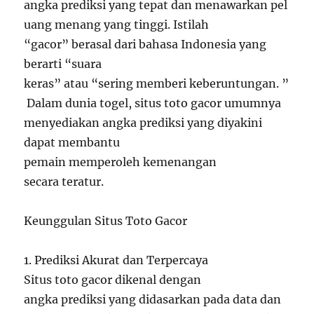
angka prediksi yang tepat dan menawarkan pel
uang menang yang tinggi. Istilah
“gacor” berasal dari bahasa Indonesia yang
berarti “suara
keras” atau “sering memberi keberuntungan. ”
Dalam dunia togel, situs toto gacor umumnya
menyediakan angka prediksi yang diyakini
dapat membantu
pemain memperoleh kemenangan
secara teratur.
Keunggulan Situs Toto Gacor
1. Prediksi Akurat dan Terpercaya
Situs toto gacor dikenal dengan
angka prediksi yang didasarkan pada data dan