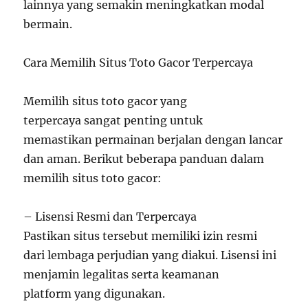
lainnya yang semakin meningkatkan modal
bermain.
Cara Memilih Situs Toto Gacor Terpercaya
Memilih situs toto gacor yang
terpercaya sangat penting untuk
memastikan permainan berjalan dengan lancar
dan aman. Berikut beberapa panduan dalam
memilih situs toto gacor:
– Lisensi Resmi dan Terpercaya
Pastikan situs tersebut memiliki izin resmi
dari lembaga perjudian yang diakui. Lisensi ini
menjamin legalitas serta keamanan
platform yang digunakan.