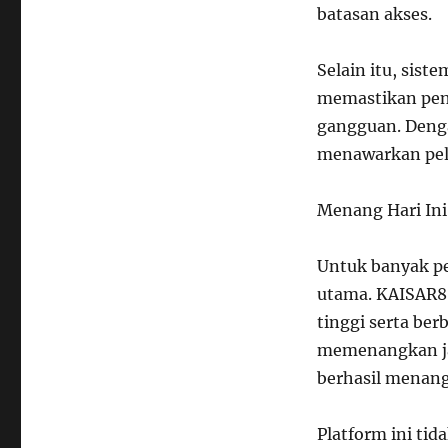
batasan akses.
Selain itu, sis
memastikan pen
gangguan. Dengan
menawarkan pel
Menang Hari Ini
Untuk banyak p
utama. KAISAR8
tinggi serta be
memenangkan ja
berhasil menang 
Platform ini ti