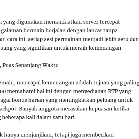
tem yang digunakan memanfaatkan server tercepat,
galaman bermain berjalan dengan lancar tanpa
 cara ini, setiap sesi permainan menjadi lebih seru dan
uang yang signifikan untuk meraih kemenangan.
, Puas Sepanjang Waktu
emain, mencapai kemenangan adalah tujuan yang palin
00 memahami hal ini dengan menyediakan RTP yang
rbagai bonus harian yang meningkatkan peluang untuk
ckpot. Banyak anggota merasakan kepuasan ketika
beberapa kali dalam satu hari.
dak hanya menjanjikan, tetapi juga memberikan