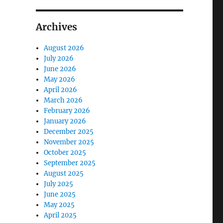
Archives
August 2026
July 2026
June 2026
May 2026
April 2026
March 2026
February 2026
January 2026
December 2025
November 2025
October 2025
September 2025
August 2025
July 2025
June 2025
May 2025
April 2025