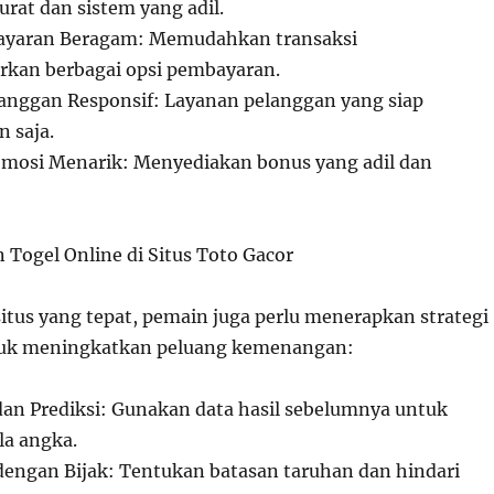
urat dan sistem yang adil.
yaran Beragam: Memudahkan transaksi
kan berbagai opsi pembayaran.
nggan Responsif: Layanan pelanggan yang siap
 saja.
mosi Menarik: Menyediakan bonus yang adil dan
 Togel Online di Situs Toto Gacor
situs yang tepat, pemain juga perlu menerapkan strategi
ntuk meningkatkan peluang kemenangan:
 dan Prediksi: Gunakan data hasil sebelumnya untuk
la angka.
dengan Bijak: Tentukan batasan taruhan dan hindari