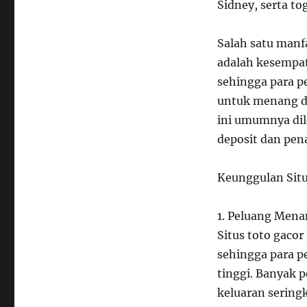
Sidney, serta tog
Salah satu manfa
adalah kesempat
sehingga para p
untuk menang da
ini umumnya dil
deposit dan pen
Keunggulan Situ
1. Peluang Mena
Situs toto gacor
sehingga para p
tinggi. Banyak 
keluaran seringk