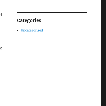
i
Categories
Uncategorized
ta