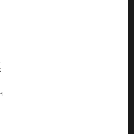
n
g
ri