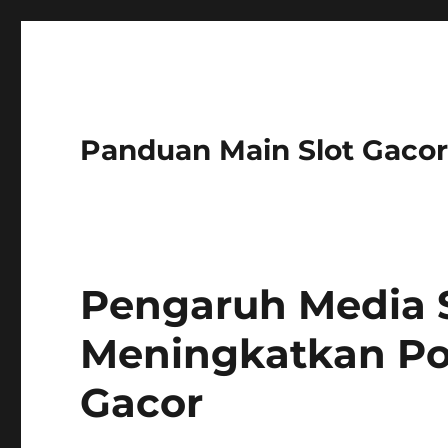
Panduan Main Slot Gacor
Pengaruh Media 
Meningkatkan Pop
Gacor