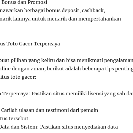
r Bonus dan Promosi
nawarkan berbagai bonus deposit, cashback,
narik lainnya untuk menarik dan mempertahankan
tus Toto Gacor Terpercaya
uat pilihan yang keliru dan bisa menikmati pengalama
nline dengan aman, berikut adalah beberapa tips pentin
itus toto gacor:
 Terpercaya: Pastikan situs memiliki lisensi yang sah da
 Carilah ulasan dan testimoni dari pemain
tus tersebut.
Data dan Sistem: Pastikan situs menyediakan data