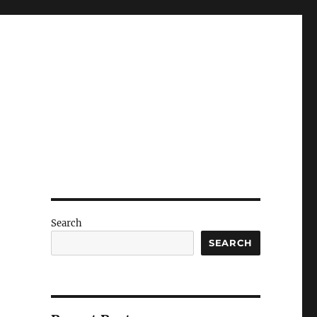
Search
SEARCH