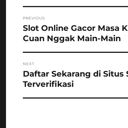
Post
PREVIOUS
navigation
Slot Online Gacor Masa K
Previous
post:
Cuan Nggak Main-Main
NEXT
Daftar Sekarang di Situs
Next
post:
Terverifikasi