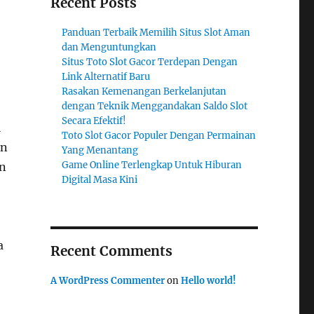
Recent Posts
Panduan Terbaik Memilih Situs Slot Aman
dan Menguntungkan
Situs Toto Slot Gacor Terdepan Dengan
Link Alternatif Baru
Rasakan Kemenangan Berkelanjutan
dengan Teknik Menggandakan Saldo Slot
Secara Efektif!
i
Toto Slot Gacor Populer Dengan Permainan
an
Yang Menantang
Game Online Terlengkap Untuk Hiburan
an
Digital Masa Kini
a
Recent Comments
A WordPress Commenter
on
Hello world!