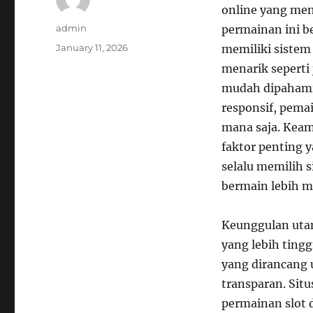
online yang men
Author
admin
permainan ini b
Posted
January 11, 2026
memiliki sistem 
on
menarik seperti
mudah dipahami.
responsif, pema
mana saja. Keam
faktor penting y
selalu memilih s
bermain lebih 
Keunggulan utam
yang lebih tingg
yang dirancang 
transparan. Sit
permainan slot 