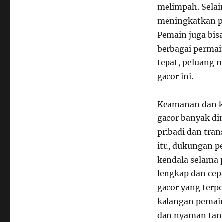
melimpah. Selain
meningkatkan p
Pemain juga bis
berbagai permai
tepat, peluang 
gacor ini.
Keamanan dan k
gacor banyak di
pribadi dan tra
itu, dukungan p
kendala selama 
lengkap dan cep
gacor yang terpe
kalangan pemai
dan nyaman tanp