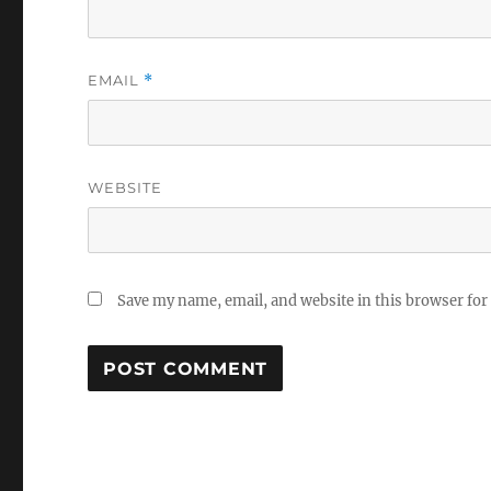
EMAIL
*
WEBSITE
Save my name, email, and website in this browser for