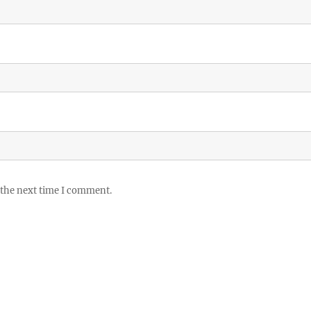
 the next time I comment.