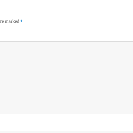
 are marked
*