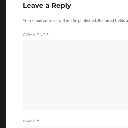
Leave a Reply
Your email address will not be published.
Required fields
COMMENT
*
NAME
*