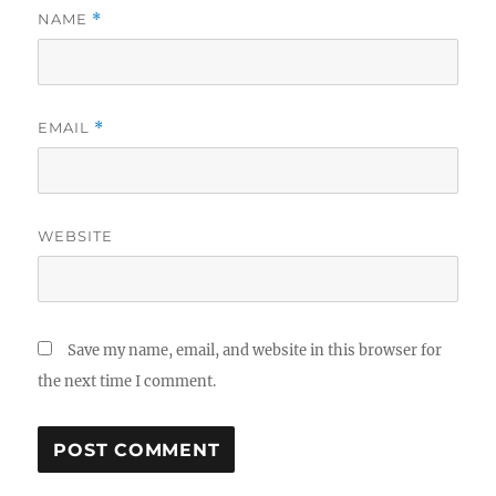
NAME
*
EMAIL
*
WEBSITE
Save my name, email, and website in this browser for
the next time I comment.