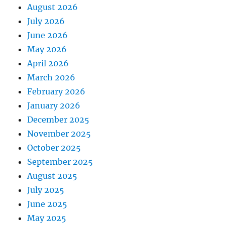
August 2026
July 2026
June 2026
May 2026
April 2026
March 2026
February 2026
January 2026
December 2025
November 2025
October 2025
September 2025
August 2025
July 2025
June 2025
May 2025