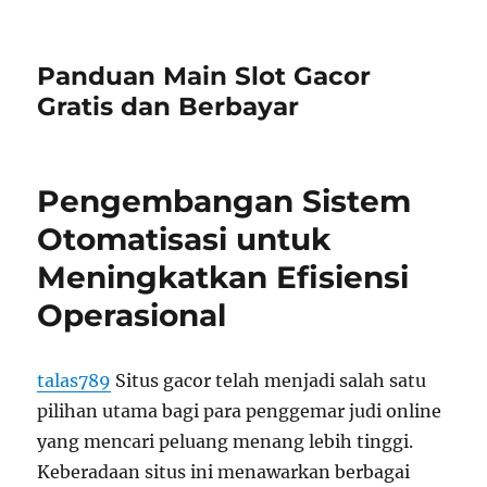
Panduan Main Slot Gacor
Gratis dan Berbayar
Pengembangan Sistem
Otomatisasi untuk
Meningkatkan Efisiensi
Operasional
talas789
Situs gacor telah menjadi salah satu
pilihan utama bagi para penggemar judi online
yang mencari peluang menang lebih tinggi.
Keberadaan situs ini menawarkan berbagai