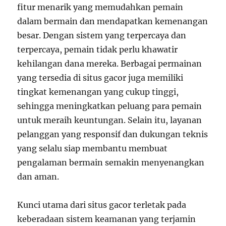
fitur menarik yang memudahkan pemain
dalam bermain dan mendapatkan kemenangan
besar. Dengan sistem yang terpercaya dan
terpercaya, pemain tidak perlu khawatir
kehilangan dana mereka. Berbagai permainan
yang tersedia di situs gacor juga memiliki
tingkat kemenangan yang cukup tinggi,
sehingga meningkatkan peluang para pemain
untuk meraih keuntungan. Selain itu, layanan
pelanggan yang responsif dan dukungan teknis
yang selalu siap membantu membuat
pengalaman bermain semakin menyenangkan
dan aman.
Kunci utama dari situs gacor terletak pada
keberadaan sistem keamanan yang terjamin