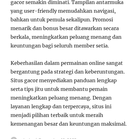
gacor semakin diminati. Tampilan antarmuka
yang user-friendly memudahkan navigasi,
bahkan untuk pemula sekalipun. Promosi
menarik dan bonus besar ditawarkan secara
berkala, meningkatkan peluang menang dan
keuntungan bagi seluruh member setia.
Keberhasilan dalam permainan online sangat
bergantung pada strategi dan keberuntungan.
Situs gacor menyediakan panduan lengkap
serta tips jitu untuk membantu pemain
meningkatkan peluang menang. Dengan
layanan lengkap dan terpercaya, situs ini
menjadi pilihan terbaik untuk meraih
kemenangan besar dan keuntungan maksimal.