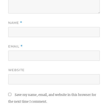
NAME
*
EMAIL
*
WEBSITE
Save my name, email, and website in this browser for
the next time I comment.